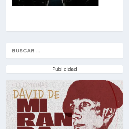
Publicidad