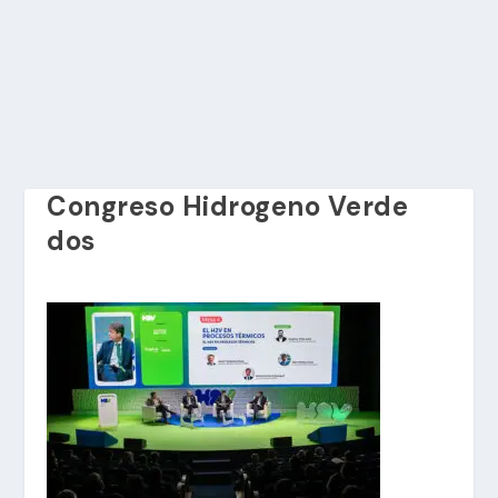
Congreso Hidrogeno Verde
dos