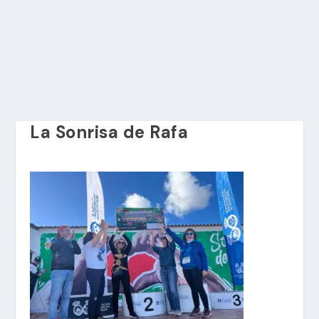
La Sonrisa de Rafa