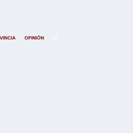
VINCIA
OPINIÓN