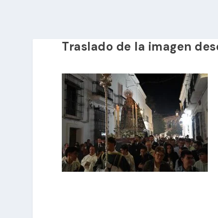
Traslado de la imagen des