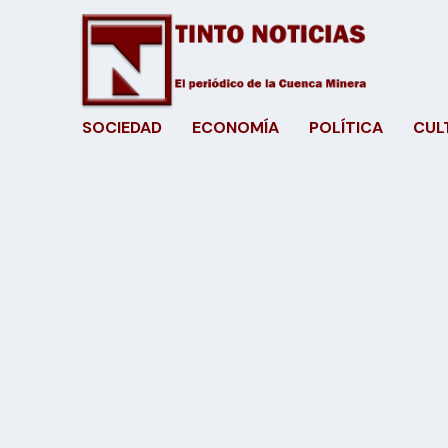
SOCIEDAD
ECONOMÍA
POLÍTICA
CUL