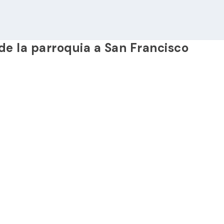
de la parroquia a San Francisco