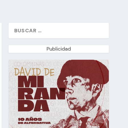
Publicidad