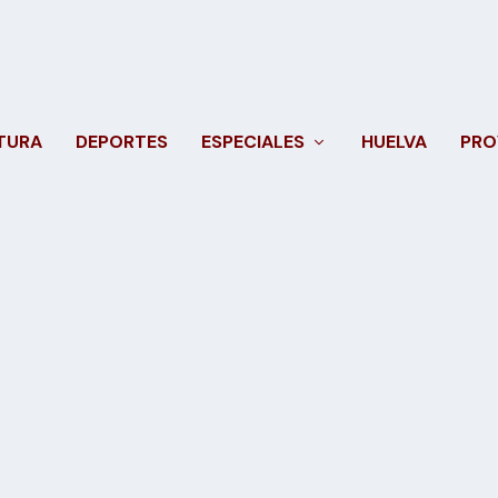
TURA
DEPORTES
ESPECIALES
HUELVA
PRO