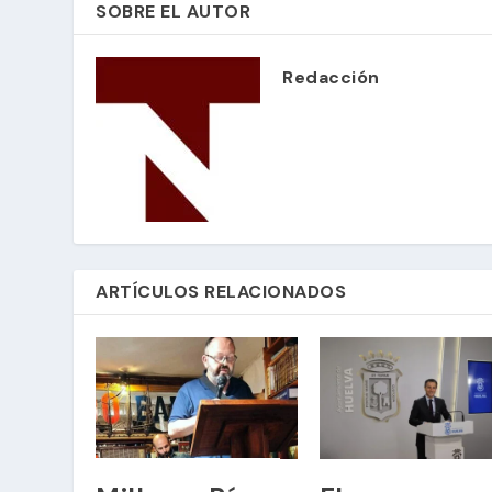
SOBRE EL AUTOR
Redacción
ARTÍCULOS RELACIONADOS