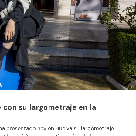
 con su largometraje en la
 ha presentado hoy en Huelva su largometraje