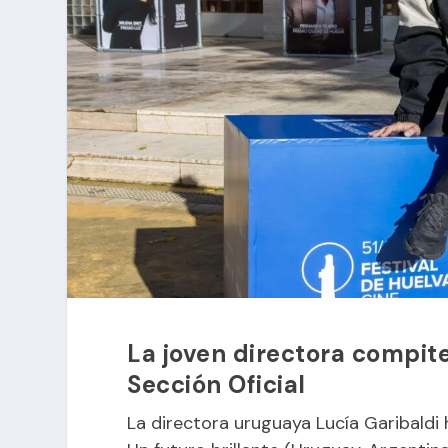
La joven directora compite
Sección Oficial
La directora uruguaya Lucía Garibaldi