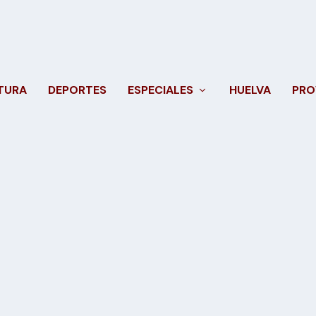
TURA
DEPORTES
ESPECIALES
HUELVA
PRO