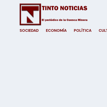
SOCIEDAD
ECONOMÍA
POLÍTICA
CUL