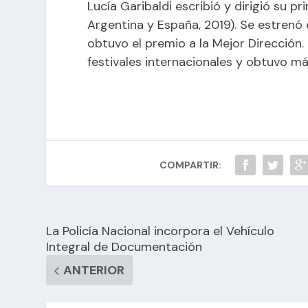
Lucía Garibaldi escribió y dirigió su p
Argentina y España, 2019). Se estrenó
obtuvo el premio a la Mejor Dirección.
festivales internacionales y obtuvo má
COMPARTIR:
La Policía Nacional incorpora el Vehículo
Integral de Documentación
ANTERIOR