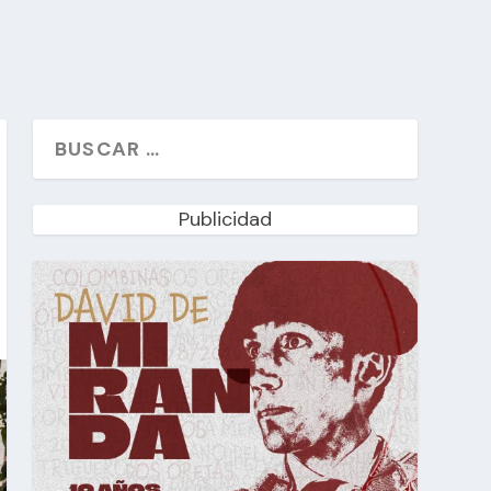
Publicidad