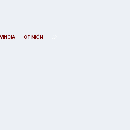
VINCIA
OPINIÓN