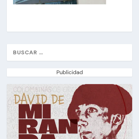
Publicidad