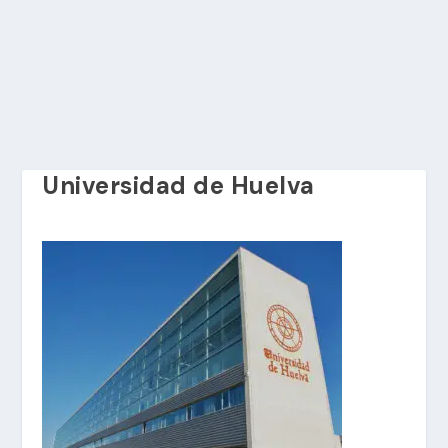
Universidad de Huelva