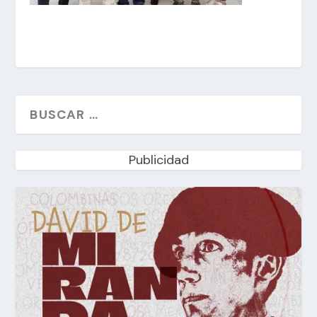
Publicidad