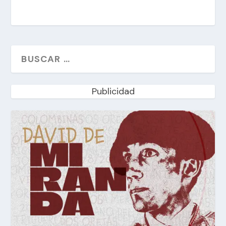
Publicidad