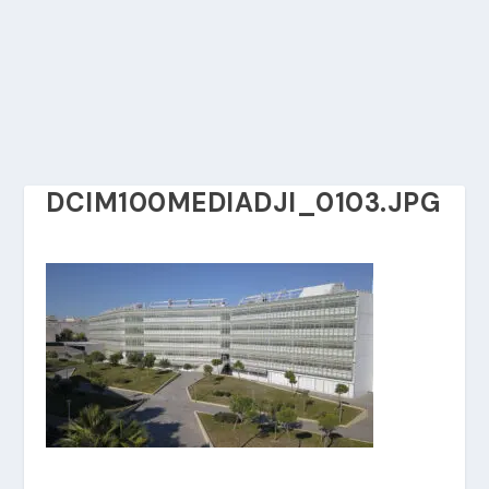
DCIM100MEDIADJI_0103.JPG