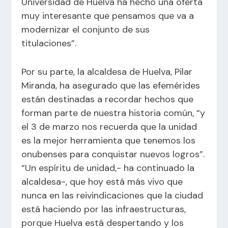
Universidad de Huelva ha hecho una oferta
muy interesante que pensamos que va a
modernizar el conjunto de sus
titulaciones”.
Por su parte, la alcaldesa de Huelva, Pilar
Miranda, ha asegurado que las efemérides
están destinadas a recordar hechos que
forman parte de nuestra historia común, “y
el 3 de marzo nos recuerda que la unidad
es la mejor herramienta que tenemos los
onubenses para conquistar nuevos logros”.
“Un espíritu de unidad,- ha continuado la
alcaldesa-, que hoy está más vivo que
nunca en las reivindicaciones que la ciudad
está haciendo por las infraestructuras,
porque Huelva está despertando y los