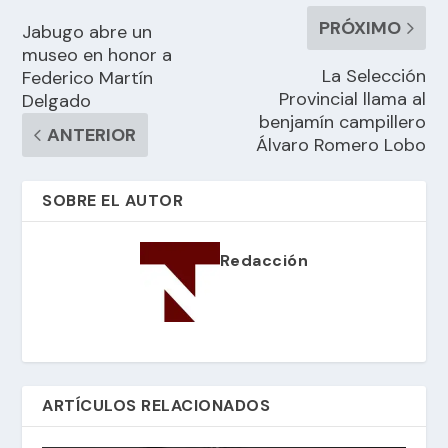
PRÓXIMO
Jabugo abre un
museo en honor a
La Selección
Federico Martín
Provincial llama al
Delgado
benjamín campillero
ANTERIOR
Álvaro Romero Lobo
SOBRE EL AUTOR
Redacción
ARTÍCULOS RELACIONADOS