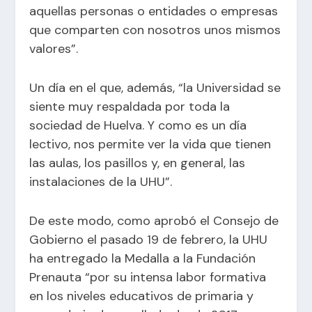
aquellas personas o entidades o empresas
que comparten con nosotros unos mismos
valores”.
Un día en el que, además, “la Universidad se
siente muy respaldada por toda la
sociedad de Huelva. Y como es un día
lectivo, nos permite ver la vida que tienen
las aulas, los pasillos y, en general, las
instalaciones de la UHU”.
De este modo, como aprobó el Consejo de
Gobierno el pasado 19 de febrero, la UHU
ha entregado la Medalla a la Fundación
Prenauta “por su intensa labor formativa
en los niveles educativos de primaria y