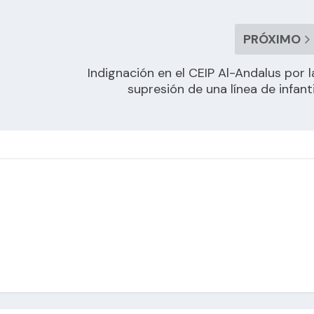
PRÓXIMO
Indignación en el CEIP Al-Andalus por l
supresión de una línea de infanti