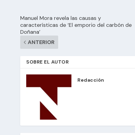
Manuel Mora revela las causas y
características de ‘El emporio del carbón de
Doñana’
ANTERIOR
SOBRE EL AUTOR
Redacción