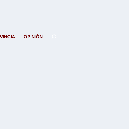
VINCIA
OPINIÓN