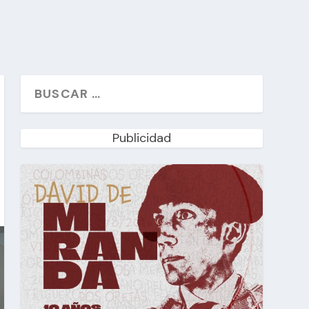
Publicidad