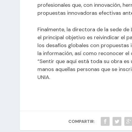
profesionales que, con innovación, he
propuestas innovadoras efectivas ante
Finalmente, la directora de la sede de
el principal objetivo es reivindicar el 
los desafíos globales con propuestas 
la información, así como reconocer el 
“Sentir que aquí está toda su obra es 
manos aquellas personas que se inscrib
UNIA.
COMPARTIR: