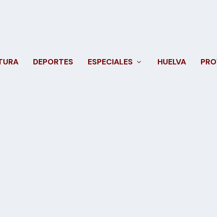
TURA
DEPORTES
ESPECIALES
HUELVA
PRO