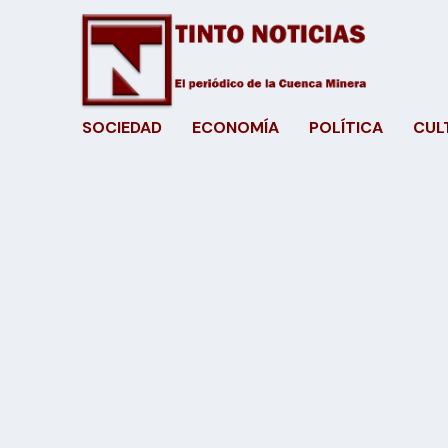
SOCIEDAD
ECONOMÍA
POLÍTICA
CUL