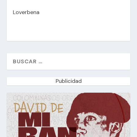
Loverbena
Publicidad