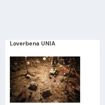
Loverbena UNIA