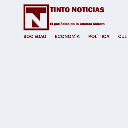
SOCIEDAD
ECONOMÍA
POLÍTICA
CUL