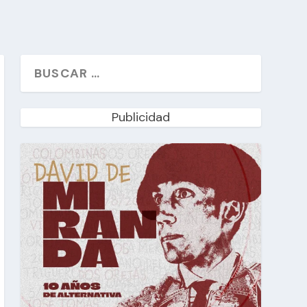
Publicidad