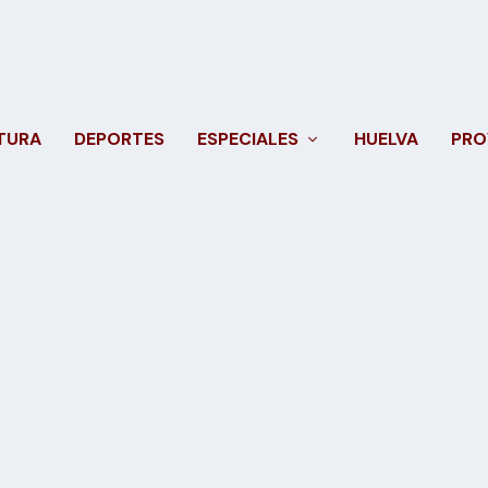
TURA
DEPORTES
ESPECIALES
HUELVA
PRO