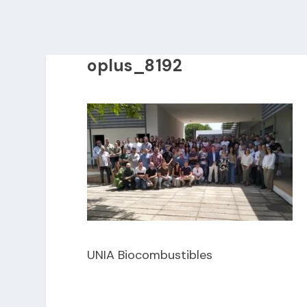
oplus_8192
UNIA Biocombustibles