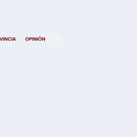
VINCIA
OPINIÓN