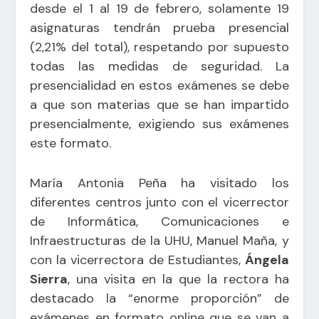
desde el 1 al 19 de febrero, solamente 19
asignaturas tendrán prueba presencial
(2,21% del total), respetando por supuesto
todas las medidas de seguridad. La
presencialidad en estos exámenes se debe
a que son materias que se han impartido
presencialmente, exigiendo sus exámenes
este formato.
María Antonia Peña ha visitado los
diferentes centros junto con el vicerrector
de Informática, Comunicaciones e
Infraestructuras de la UHU, Manuel Maña, y
con la vicerrectora de Estudiantes,
Ángela
Sierra
, una visita en la que la rectora ha
destacado la “enorme proporción” de
exámenes en formato online que se van a