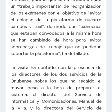
un “trabajo importante” de reorganización
de los exámenes con el objetivo de “evitar
el colapso de la plataforma de nuestro
campus virtual”, de modo que “exámenes
que estaban convocados a la misma hora
se han cambiado de hora para evitar
sobrecargas de trabajo que no pudieran
soportar la plataforma”, ha detallado.
La visita ha contado con la presencia de
los directores de los dos servicios de la
Onubense sobre los que ha recaído el
mayor peso a la hora de preparar el
sistema, el director del Servicio de
Informática y Comunicaciones, Manuel de
la Villa, y la directora del Servicio de