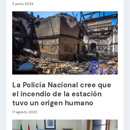
5 junio, 2023
La Policía Nacional cree que
el incendio de la estación
tuvo un origen humano
17 agosto, 2022