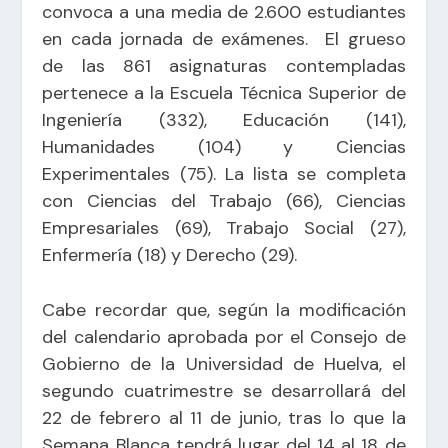
convoca a una media de 2.600 estudiantes
en cada jornada de exámenes. El grueso
de las 861 asignaturas contempladas
pertenece a la Escuela Técnica Superior de
Ingeniería (332), Educación (141),
Humanidades (104) y Ciencias
Experimentales (75). La lista se completa
con Ciencias del Trabajo (66), Ciencias
Empresariales (69), Trabajo Social (27),
Enfermería (18) y Derecho (29).
Cabe recordar que, según la modificación
del calendario aprobada por el Consejo de
Gobierno de la Universidad de Huelva, el
segundo cuatrimestre se desarrollará del
22 de febrero al 11 de junio, tras lo que la
Semana Blanca tendrá lugar del 14 al 18 de