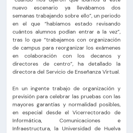
nuevo escenario ya llevábamos dos
semanas trabajando sobre ello”, un periodo
en el que “habíamos estado revisando
cuántos alumnos podían entrar a la vez”,
tras lo que “trabajamos con organización
de campus para reorganizar los exámenes
en colaboración con los decanos y
directores de centro”, ha detallado la
directora del Servicio de Enseñanza Virtual.
En un ingente trabajo de organización y
previsión para celebrar las pruebas con las
mayores garantías y normalidad posibles,
en especial desde el Vicerrectorado de
Informática, Comunicaciones e
Infraestructura, la Universidad de Huelva