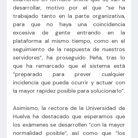
desarrollar, motivo por el que “se ha
trabajado tanto en la parte organizativa,
para que no haya una coincidencia
excesiva de gente entrando en la
plataforma al mismo tiempo, como en el
seguimiento de la respuesta de nuestros
servidores”, ha proseguido Peña, tras lo
que ha remarcado que el sistema está
“preparado para prever cualquier
incidencia que pueda ocurrir y actuar con
la mayor rapidez posible para solucionarlo”.
Asimismo, la rectora de la Universidad de
Huelva ha destacado que esperamos que
los exámenes se desarrollen “con la mayor
normalidad posible”, así como que “los