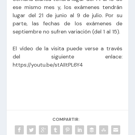
ese mismo mes y, los exámenes tendrán
lugar del 21 de junio al 9 de julio. Por su
parte, las fechas de los exámenes de
septiembre no sufren variación (del 1 al 15).
El vídeo de la visita puede verse a través
del siguiente enlace:
https://youtu.be/stAIItPL6Y4
COMPARTIR: