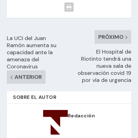
PRÓXIMO
La UCI del Juan
Ramón aumenta su
El Hospital de
capacidad ante la
Riotinto tendrá una
amenaza del
nueva sala de
Coronavirus
observación covid 19
ANTERIOR
por vía de urgencia
SOBRE EL AUTOR
Redacción