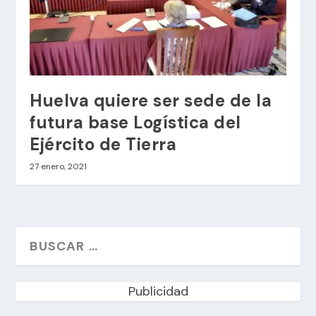
Huelva quiere ser sede de la
futura base Logística del
Ejército de Tierra
27 enero, 2021
Publicidad