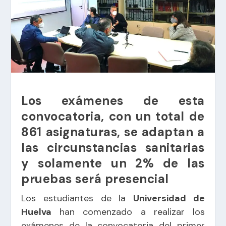
Los exámenes de esta
convocatoria, con un total de
861 asignaturas, se adaptan a
las circunstancias sanitarias
y solamente un 2% de las
pruebas será presencial
Los estudiantes de la
Universidad de
Huelva
han comenzado a realizar los
exámenes de la convocatoria del primer