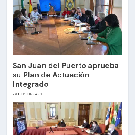
San Juan del Puerto aprueba
su Plan de Actuación
Integrado
26 febrero, 2025