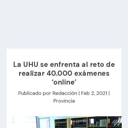
La UHU se enfrenta al reto de
realizar 40.000 exámenes
‘online’
Publicado por
Redacción
|
Feb 2, 2021
|
Provincia