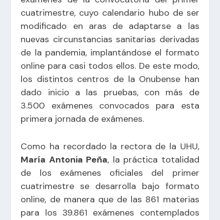
cuatrimestre, cuyo calendario hubo de ser
modificado en aras de adaptarse a las
nuevas circunstancias sanitarias derivadas
de la pandemia, implantándose el formato
online para casi todos ellos. De este modo,
los distintos centros de la Onubense han
dado inicio a las pruebas, con más de
3.500 exámenes convocados para esta
primera jornada de exámenes.
Como ha recordado la rectora de la UHU,
María Antonia Peña
, la práctica totalidad
de los exámenes oficiales del primer
cuatrimestre se desarrolla bajo formato
online, de manera que de las 861 materias
para los 39.861 exámenes contemplados