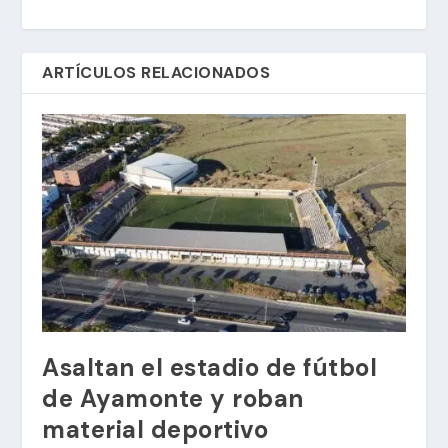
ARTÍCULOS RELACIONADOS
Asaltan el estadio de fútbol
de Ayamonte y roban
material deportivo