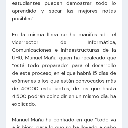
estudiantes puedan demostrar todo lo
aprendido y sacar las mejores notas
posibles”.
En la misma línea se ha manifestado el
vicerrector de Informática,
Comunicaciones e Infraestructuras de la
UHU, Manuel Maña: quien ha recalcado que
“está todo preparado” para el desarrollo
de este proceso, en el que habrá 15 días de
exámenes a los que están convocados más
de 40.000 estudiantes, de los que hasta
4.500 podrán coincidir en un mismo día, ha
explicado.
Manuel Maña ha confiado en que “todo va
a ir bien”, para lo que se ha llevado a cabo