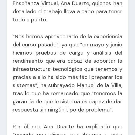
Enseñanza Virtual, Ana Duarte, quienes han
detallado el trabajo lleva a cabo para tener
todo a punto.
“Nos hemos aprovechado de la experiencia
del curso pasado”, ya que “en mayo y junio
hicimos pruebas de carga y análisis del
rendimiento que era capaz de soportar la
infraestructura tecnológica que tenemos y
gracias a ello ha sido más fácil preparar los
sistemas”, ha subrayado Manuel de la Villa,
tras lo que ha remarcado que “tenemos la
garantía de que le sistema es capaz de dar
respuesta sin ningún tipo de problema”.
Por último, Ana Duarte ha explicado que
“cuando nos dijeron que íbamos a este