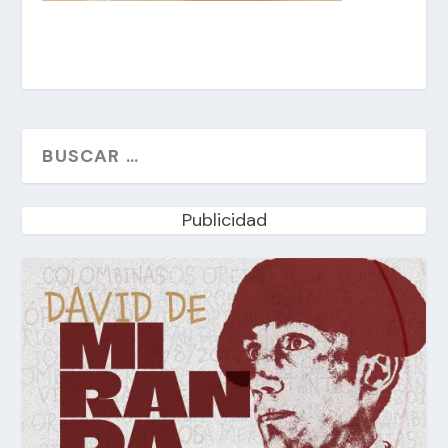
Publicidad