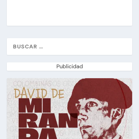
Publicidad