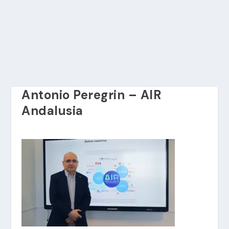
Antonio Peregrin – AIR
Andalusia