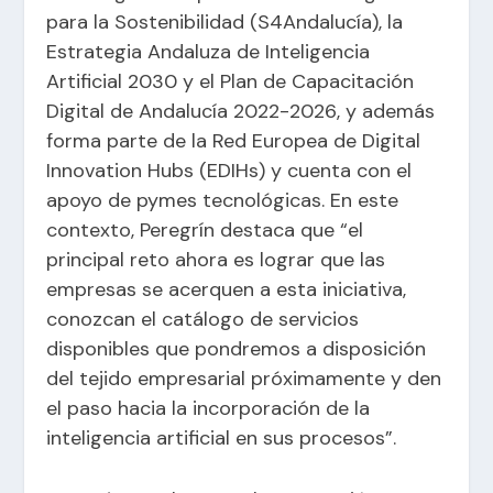
para la Sostenibilidad (S4Andalucía), la
Estrategia Andaluza de Inteligencia
Artificial 2030 y el Plan de Capacitación
Digital de Andalucía 2022-2026, y además
forma parte de la Red Europea de Digital
Innovation Hubs (EDIHs) y cuenta con el
apoyo de pymes tecnológicas. En este
contexto, Peregrín destaca que “el
principal reto ahora es lograr que las
empresas se acerquen a esta iniciativa,
conozcan el catálogo de servicios
disponibles que pondremos a disposición
del tejido empresarial próximamente y den
el paso hacia la incorporación de la
inteligencia artificial en sus procesos”.