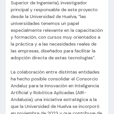
Superior de Ingeniería), investigador
principal y responsable de este proyecto
desde la Universidad de Huelva, “las
universidades tenemos un papel
especialmente relevante en la capacitación
y formación, con cursos muy orientados a
la práctica y a las necesidades reales de
las empresas, diseñados para facilitar la
adopción directa de estas tecnologías”.
La colaboración entre distintas entidades
ha hecho posible consolidar el Consorcio
Andaluz para la Innovación en Inteligencia
Artificial y Robótica Aplicadas (AIR-
Andalusia), una iniciativa estratégica a la
que la Universidad de Huelva se incorporó
en noviembre de 2023 y que contribuye de