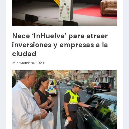
Nace ‘InHuelva’ para atraer
inversiones y empresas a la
ciudad
16 noviembre, 2024