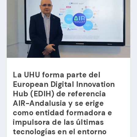
La UHU forma parte del
European Digital Innovation
Hub (EDIH) de referencia
AIR-Andalusia y se erige
como entidad formadora e
impulsora de las últimas
tecnologías en el entorno