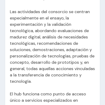
Las actividades del consorcio se centran
especialmente en el ensayo, la
experimentación y la validación
tecnológica, abordando evaluaciones de
madurez digital, análisis de necesidades
tecnológicas, recomendaciones de
soluciones, demostraciones, adaptación y
personalización de tecnologías, pruebas de
concepto, desarrollo de prototipos y, en
general, todas aquellas acciones vinculadas
a la transferencia de conocimiento y
tecnología.
El hub funciona como punto de acceso
único a servicios especializados en