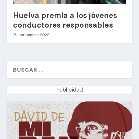
Huelva premia a los jóvenes
conductores responsables
18 septiembre, 2025
Publicidad