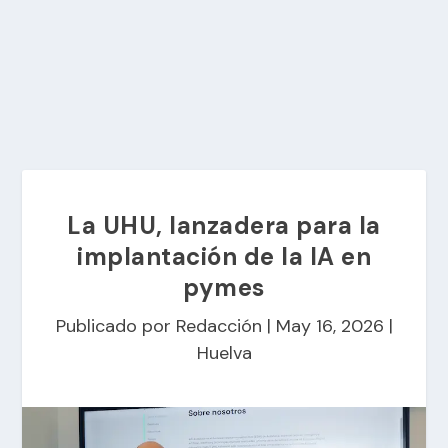
La UHU, lanzadera para la
implantación de la IA en
pymes
Publicado por
Redacción
|
May 16, 2026
|
Huelva