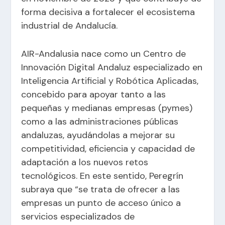
forma decisiva a fortalecer el ecosistema
industrial de Andalucía.
AIR-Andalusia nace como un Centro de
Innovación Digital Andaluz especializado en
Inteligencia Artificial y Robótica Aplicadas,
concebido para apoyar tanto a las
pequeñas y medianas empresas (pymes)
como a las administraciones públicas
andaluzas, ayudándolas a mejorar su
competitividad, eficiencia y capacidad de
adaptación a los nuevos retos
tecnológicos. En este sentido, Peregrín
subraya que “se trata de ofrecer a las
empresas un punto de acceso único a
servicios especializados de