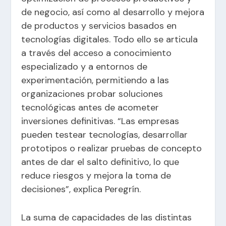
de negocio, así como al desarrollo y mejora
de productos y servicios basados en
tecnologías digitales. Todo ello se articula
a través del acceso a conocimiento
especializado y a entornos de
experimentación, permitiendo a las
organizaciones probar soluciones
tecnológicas antes de acometer
inversiones definitivas. “Las empresas
pueden testear tecnologías, desarrollar
prototipos o realizar pruebas de concepto
antes de dar el salto definitivo, lo que
reduce riesgos y mejora la toma de
decisiones”, explica Peregrín.
La suma de capacidades de las distintas