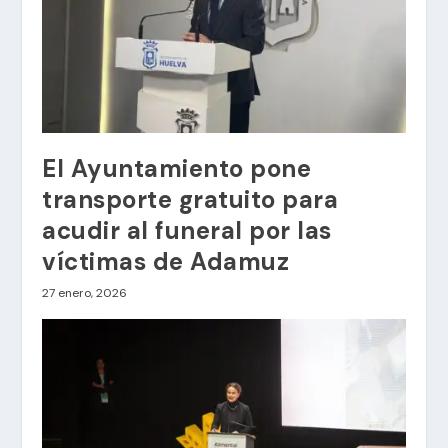
El Ayuntamiento pone
transporte gratuito para
acudir al funeral por las
víctimas de Adamuz
27 enero, 2026