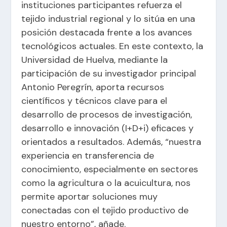
instituciones participantes refuerza el
tejido industrial regional y lo sitúa en una
posición destacada frente a los avances
tecnológicos actuales. En este contexto, la
Universidad de Huelva, mediante la
participación de su investigador principal
Antonio Peregrín, aporta recursos
científicos y técnicos clave para el
desarrollo de procesos de investigación,
desarrollo e innovación (I+D+i) eficaces y
orientados a resultados. Además, “nuestra
experiencia en transferencia de
conocimiento, especialmente en sectores
como la agricultura o la acuicultura, nos
permite aportar soluciones muy
conectadas con el tejido productivo de
nuestro entorno”, añade.