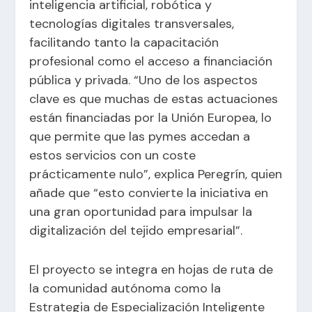
inteligencia artificial, robótica y
tecnologías digitales transversales,
facilitando tanto la capacitación
profesional como el acceso a financiación
pública y privada. “Uno de los aspectos
clave es que muchas de estas actuaciones
están financiadas por la Unión Europea, lo
que permite que las pymes accedan a
estos servicios con un coste
prácticamente nulo”, explica Peregrín, quien
añade que “esto convierte la iniciativa en
una gran oportunidad para impulsar la
digitalización del tejido empresarial”.
El proyecto se integra en hojas de ruta de
la comunidad autónoma como la
Estrategia de Especialización Inteligente