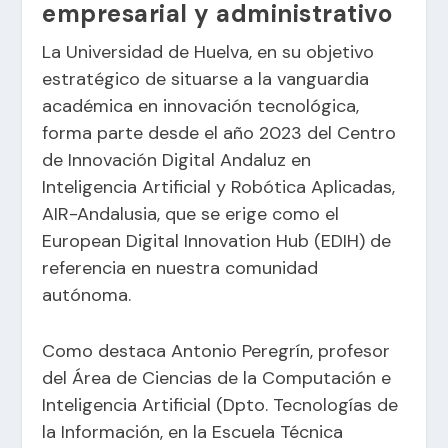
empresarial y administrativo
La Universidad de Huelva, en su objetivo
estratégico de situarse a la vanguardia
académica en innovación tecnológica,
forma parte desde el año 2023 del Centro
de Innovación Digital Andaluz en
Inteligencia Artificial y Robótica Aplicadas,
AIR-Andalusia
, que se erige como el
European Digital Innovation Hub (EDIH) de
referencia en nuestra comunidad
autónoma.
Como destaca Antonio Peregrín, profesor
del Área de Ciencias de la Computación e
Inteligencia Artificial (Dpto. Tecnologías de
la Información, en la Escuela Técnica