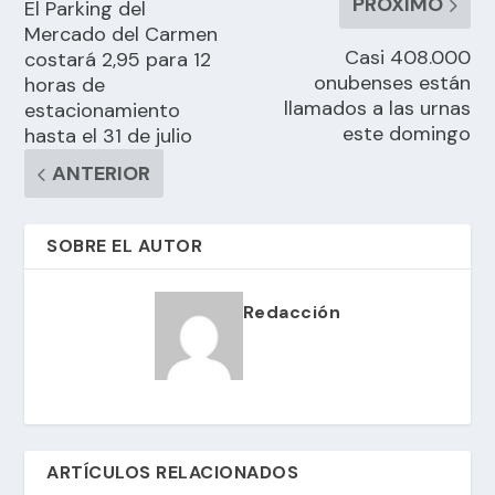
PRÓXIMO
El Parking del
Mercado del Carmen
Casi 408.000
costará 2,95 para 12
onubenses están
horas de
llamados a las urnas
estacionamiento
este domingo
hasta el 31 de julio
ANTERIOR
SOBRE EL AUTOR
Redacción
ARTÍCULOS RELACIONADOS