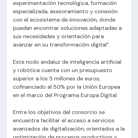
experimentación tecnológica, formación
especializada, asesoramiento y conexión
con el ecosistema de innovación, donde
puedan encontrar soluciones adaptadas a
sus necesidades y orientación para
avanzar en su transformación digital”.
Este nodo andaluz de inteligencia artificial
y robótica cuenta con un presupuesto
superior a los 5 millones de euros,
cofinanciado al 50% por la Unión Europea
en el marco del Programa Europa Digital.
Entre los objetivos del consorcio se
encuentra facilitar el acceso a servicios
avanzados de digitalización, orientados a la
optimización de procesos productivos y