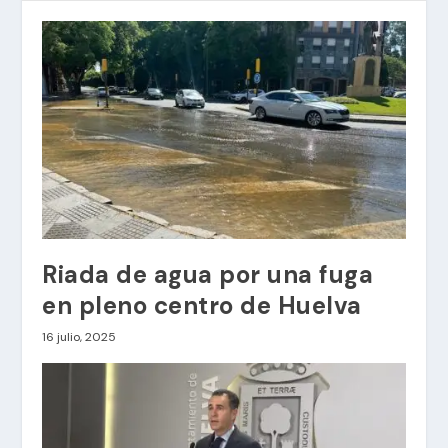
Riada de agua por una fuga
en pleno centro de Huelva
16 julio, 2025