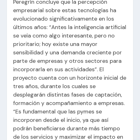
Peregrín concluye que la percepción
empresarial sobre estas tecnologías ha
evolucionado significativamente en los
últimos años: “Antes la inteligencia artificial
se veía como algo interesante, pero no
prioritario; hoy existe una mayor
sensibilidad y una demanda creciente por
parte de empresas y otros sectores para
incorporarla en sus actividades”. El
proyecto cuenta con un horizonte inicial de
tres años, durante los cuales se
desplegarán distintas fases de captación,
formación y acompañamiento a empresas.
“Es fundamental que las pymes se
incorporen desde el inicio, ya que así
podrán beneficiarse durante más tiempo
de los servicios y maximizar el impacto en