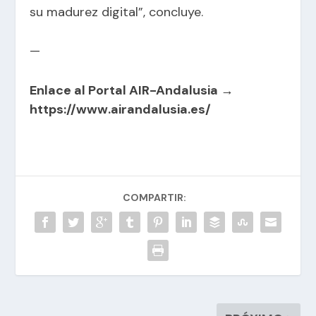
su madurez digital”, concluye.
—
Enlace al Portal AIR-Andalusia →
https://www.airandalusia.es/
COMPARTIR: