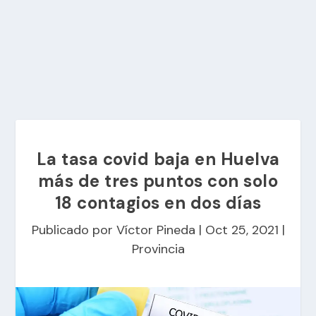
La tasa covid baja en Huelva
más de tres puntos con solo
18 contagios en dos días
Publicado por
Víctor Pineda
|
Oct 25, 2021
|
Provincia