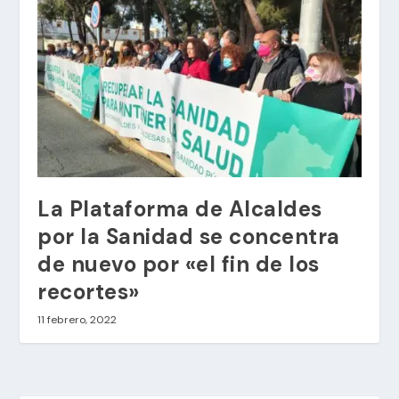
La Plataforma de Alcaldes
por la Sanidad se concentra
de nuevo por «el fin de los
recortes»
11 febrero, 2022