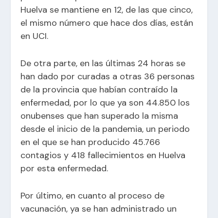
Huelva se mantiene en 12, de las que cinco,
el mismo número que hace dos días, están
en UCI.
De otra parte, en las últimas 24 horas se
han dado por curadas a otras 36 personas
de la provincia que habían contraído la
enfermedad, por lo que ya son 44.850 los
onubenses que han superado la misma
desde el inicio de la pandemia, un periodo
en el que se han producido 45.766
contagios y 418 fallecimientos en Huelva
por esta enfermedad.
Por último, en cuanto al proceso de
vacunación, ya se han administrado un