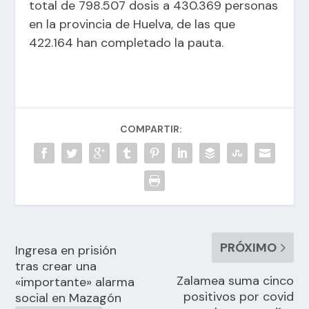
total de 798.507 dosis a 430.369 personas
en la provincia de Huelva, de las que
422.164 han completado la pauta.
COMPARTIR:
PRÓXIMO
Ingresa en prisión
tras crear una
Zalamea suma cinco
«importante» alarma
positivos por covid
social en Mazagón