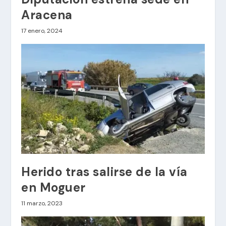
Aracena
17 enero, 2024
Herido tras salirse de la vía
en Moguer
11 marzo, 2023