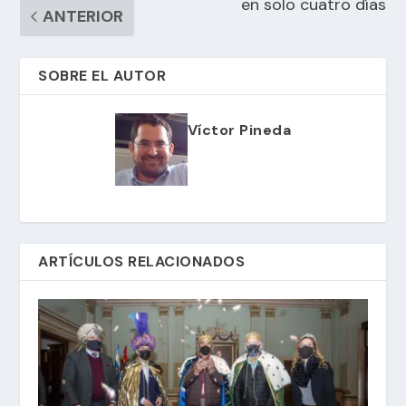
en solo cuatro días
ANTERIOR
SOBRE EL AUTOR
Víctor Pineda
ARTÍCULOS RELACIONADOS