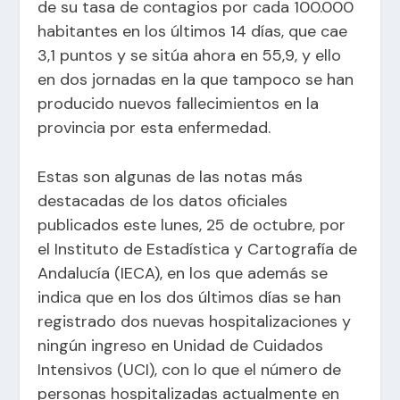
de su tasa de contagios por cada 100.000
habitantes en los últimos 14 días, que cae
3,1 puntos y se sitúa ahora en 55,9, y ello
en dos jornadas en la que tampoco se han
producido nuevos fallecimientos en la
provincia por esta enfermedad.
Estas son algunas de las notas más
destacadas de los datos oficiales
publicados este lunes, 25 de octubre, por
el Instituto de Estadística y Cartografía de
Andalucía (IECA), en los que además se
indica que en los dos últimos días se han
registrado dos nuevas hospitalizaciones y
ningún ingreso en Unidad de Cuidados
Intensivos (UCI), con lo que el número de
personas hospitalizadas actualmente en