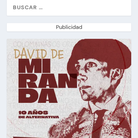
Publicidad