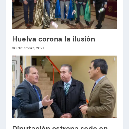
Huelva corona la ilusión
30 diciembre, 2021
Diputación estrena sede en