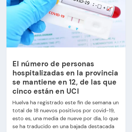
El número de personas
hospitalizadas en la provincia
se mantiene en 12, de las que
cinco están en UCI
Huelva ha registrado este fin de semana un
total de 18 nuevos positivos por covid-19,
esto es, una media de nueve por día, lo que
se ha traducido en una bajada destacada