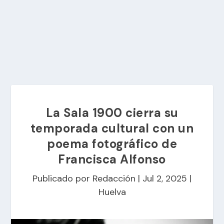
La Sala 1900 cierra su
temporada cultural con un
poema fotográfico de
Francisca Alfonso
Publicado por
Redacción
|
Jul 2, 2025
|
Huelva