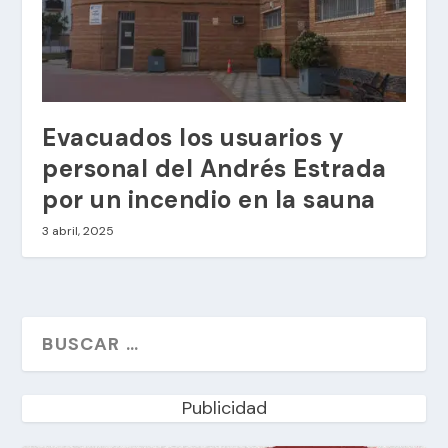
Evacuados los usuarios y
personal del Andrés Estrada
por un incendio en la sauna
3 abril, 2025
Publicidad