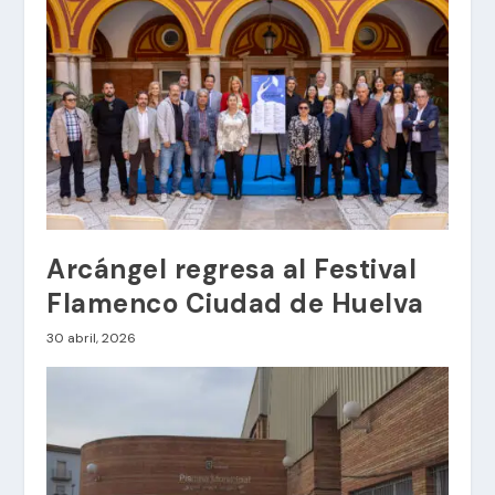
Arcángel regresa al Festival
Flamenco Ciudad de Huelva
30 abril, 2026