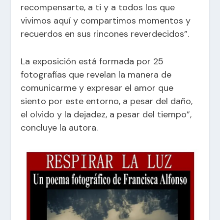
recompensarte, a ti y a todos los que
vivimos aquí y compartimos momentos y
recuerdos en sus rincones reverdecidos”.
La exposición está formada por 25
fotografías que revelan la manera de
comunicarme y expresar el amor que
siento por este entorno, a pesar del daño,
el olvido y la dejadez, a pesar del tiempo”,
concluye la autora.