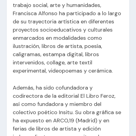
trabajo social, arte y humanidades,
Francisca Alfonso ha participado a lo largo
de su trayectoria artística en diferentes
proyectos socioeducativos y culturales
enmarcados en modalidades como
ilustración, libros de artista, poesía,
caligramas, estampa digital, libros
intervenidos, collage, arte textil
experimental, videopoemas y cerámica.
Además, ha sido cofundadora y
codirectora de la editorial El Libro Feroz,
así como fundadora y miembro del
colectivo poético Insitu. Su obra gráfica se
ha expuesto en ARCO,19 (Madrid) y en
ferias de libros de artista y edición