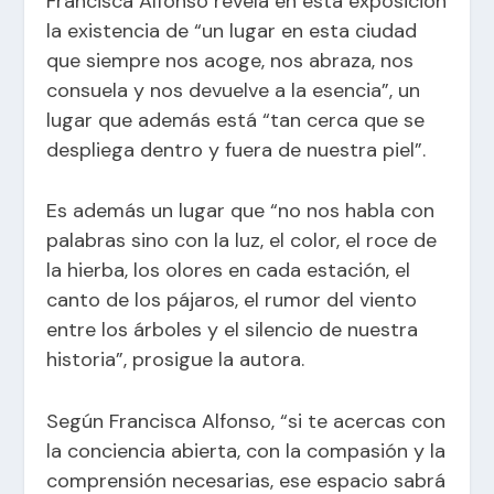
Francisca Alfonso revela en esta exposición
la existencia de “un lugar en esta ciudad
que siempre nos acoge, nos abraza, nos
consuela y nos devuelve a la esencia”, un
lugar que además está “tan cerca que se
despliega dentro y fuera de nuestra piel”.
Es además un lugar que “no nos habla con
palabras sino con la luz, el color, el roce de
la hierba, los olores en cada estación, el
canto de los pájaros, el rumor del viento
entre los árboles y el silencio de nuestra
historia”, prosigue la autora.
Según Francisca Alfonso, “si te acercas con
la conciencia abierta, con la compasión y la
comprensión necesarias, ese espacio sabrá