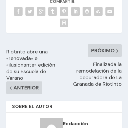
COMPARTIR:
PRÓXIMO
Riotinto abre una
«renovada» e
Finalizada la
«ilusionante» edición
remodelación de la
de su Escuela de
depuradora de La
Verano
Granada de Riotinto
ANTERIOR
SOBRE EL AUTOR
Redacción