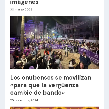
imágenes
30 marzo, 2026
Los onubenses se movilizan
«para que la vergüenza
cambie de bando»
25 noviembre, 2024