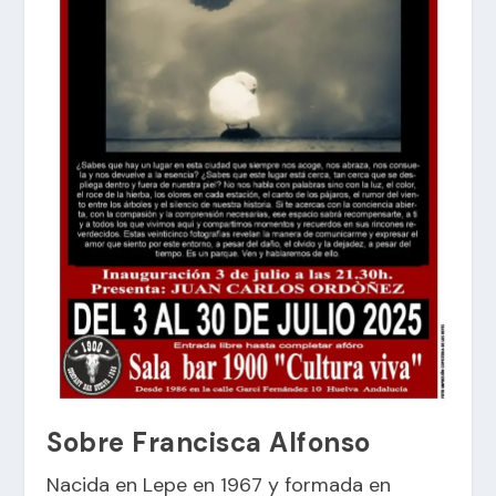
Sobre Francisca Alfonso
Nacida en Lepe en 1967 y formada en