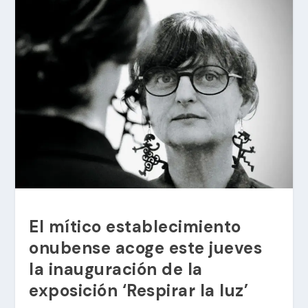
El mítico establecimiento
onubense acoge este jueves
la inauguración de la
exposición ‘Respirar la luz’