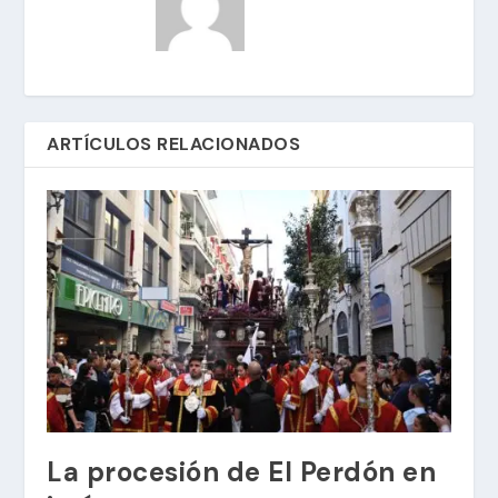
ARTÍCULOS RELACIONADOS
La procesión de El Perdón en