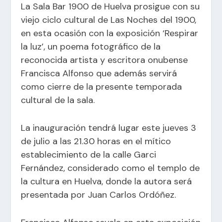
La Sala Bar 1900 de Huelva prosigue con su
viejo ciclo cultural de Las Noches del 1900,
en esta ocasión con la exposición ‘Respirar
la luz’, un poema fotográfico de la
reconocida artista y escritora onubense
Francisca Alfonso que además servirá
como cierre de la presente temporada
cultural de la sala.
La inauguración tendrá lugar este jueves 3
de julio a las 21.30 horas en el mítico
establecimiento de la calle Garci
Fernández, considerado como el templo de
la cultura en Huelva, donde la autora será
presentada por Juan Carlos Ordóñez.