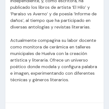
independiente, y, como escritora, ha
publicado los libros de artista ‘El Hilo’ y
‘Paraíso vs Averno’ y de poesía ‘Informe de
daños’, al tiempo que ha participado en
diversas antologías y revistas literarias.
Actualmente compagina su labor docente
como monitora de cerámica en talleres
municipales de Huelva con la creación
artística y literaria. Ofrece un universo
poético donde modela y configura palabra
e imagen, experimentando con diferentes
técnicas y géneros literarios.