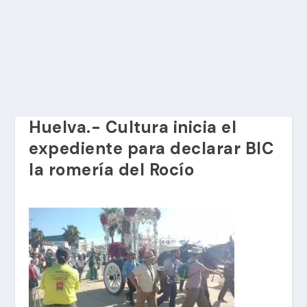
Huelva.- Cultura inicia el
expediente para declarar BIC
la romería del Rocío