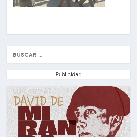
Publicidad