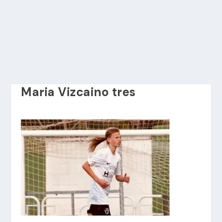
Maria Vizcaino tres