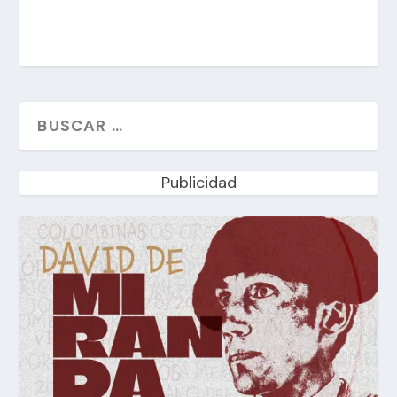
Publicidad