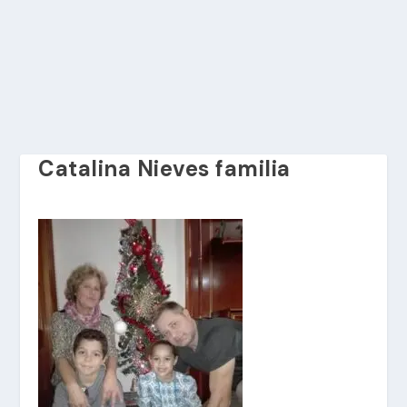
Catalina Nieves familia