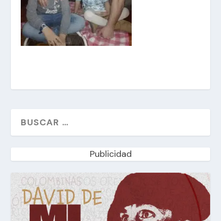
Publicidad