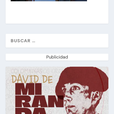
Publicidad