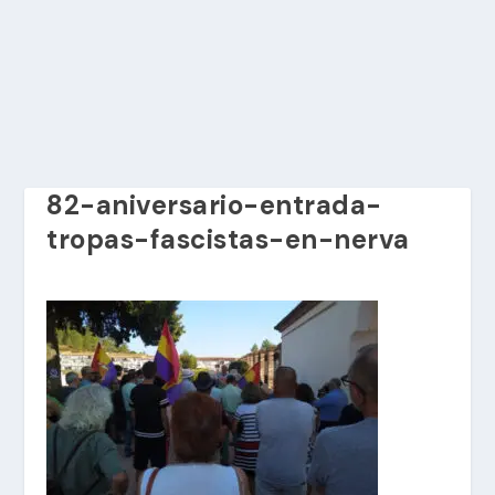
82-aniversario-entrada-
tropas-fascistas-en-nerva