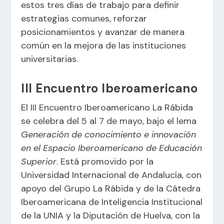
estos tres días de trabajo para definir
estrategias comunes, reforzar
posicionamientos y avanzar de manera
común en la mejora de las instituciones
universitarias.
III Encuentro Iberoamericano
El III Encuentro Iberoamericano La Rábida
se celebra del 5 al 7 de mayo, bajo el lema
Generación de conocimiento e innovación
en el Espacio Iberoamericano de Educación
Superior
. Está promovido por la
Universidad Internacional de Andalucía, con
apoyo del Grupo La Rábida y de la Cátedra
Iberoamericana de Inteligencia Institucional
de la UNIA y la Diputación de Huelva, con la