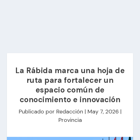
La Rábida marca una hoja de
ruta para fortalecer un
espacio común de
conocimiento e innovación
Publicado por
Redacción
|
May 7, 2026
|
Provincia