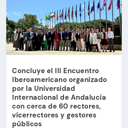
Concluye el III Encuentro
Iberoamericano organizado
por la Universidad
Internacional de Andalucía
con cerca de 60 rectores,
vicerrectores y gestores
públicos