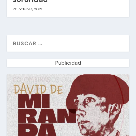
20 octubre, 2021
Publicidad