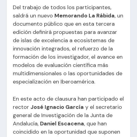
Del trabajo de todos los participantes,
saldrá un nuevo
Memorando La Rábida
, un
documento público que en esta tercera
edición definirá propuestas para avanzar
de islas de excelencia a ecosistemas de
innovación integrados, el refuerzo de la
formación de los investigador, el avance en
modelos de evaluación científica más
multidimensionales o las oportunidades de
especialización en Iberoamérica.
En este acto de clausura han participado el
rector
José Ignacio García
y el secretario
general de Investigación de la Junta de
Andalucía,
Daniel Escacena
, que han
coincidido en la oportunidad que suponen