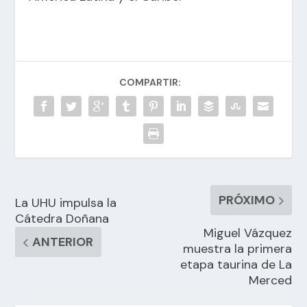
COMPARTIR:
PRÓXIMO
La UHU impulsa la
Cátedra Doñana
Miguel Vázquez
ANTERIOR
muestra la primera
etapa taurina de La
Merced