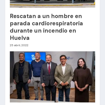
Rescatan a un hombre en
parada cardiorespiratoria
durante un incendio en
Huelva
25 abril, 2022