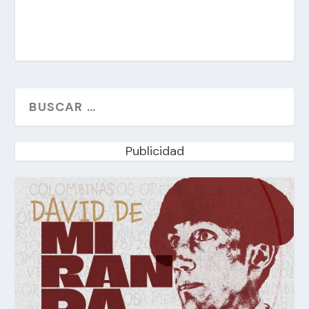
Publicidad