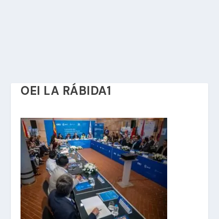
OEI LA RÁBIDA1