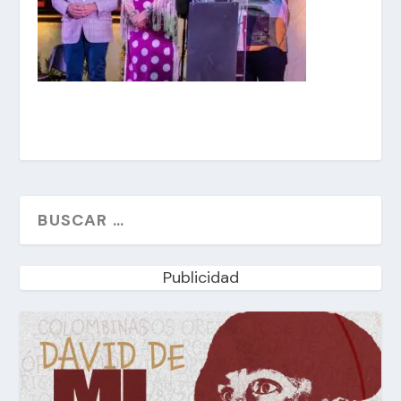
Publicidad