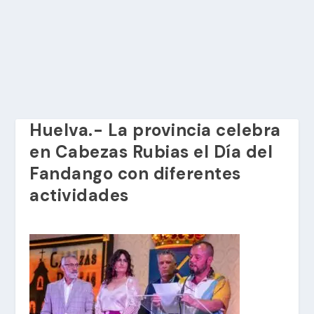
Huelva.- La provincia celebra
en Cabezas Rubias el Día del
Fandango con diferentes
actividades