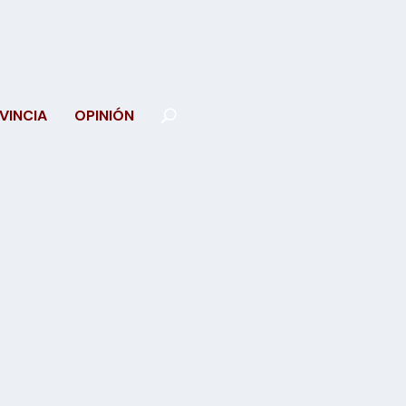
VINCIA
OPINIÓN