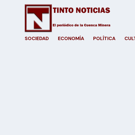
SOCIEDAD
ECONOMÍA
POLÍTICA
CUL