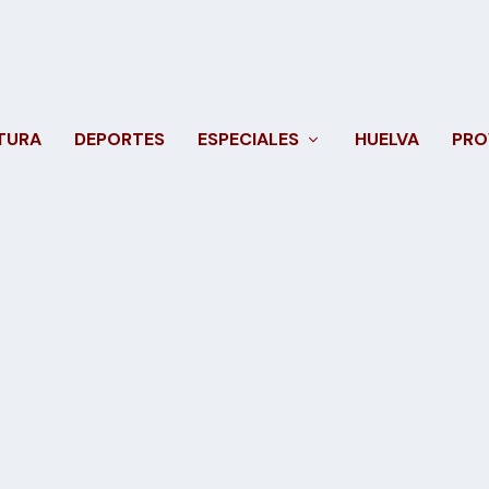
TURA
DEPORTES
ESPECIALES
HUELVA
PRO