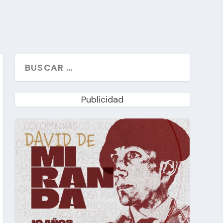
Publicidad