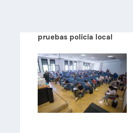
pruebas policia local