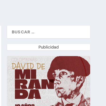
Publicidad