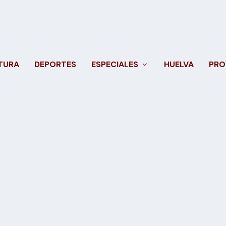
TURA
DEPORTES
ESPECIALES
HUELVA
PRO