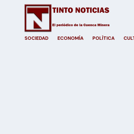
SOCIEDAD
ECONOMÍA
POLÍTICA
CUL