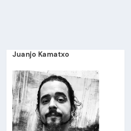
Juanjo Kamatxo