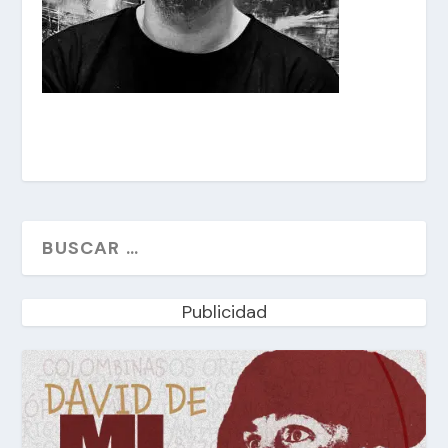
Publicidad