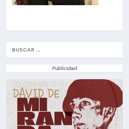
Publicidad