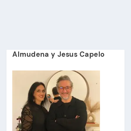
Almudena y Jesus Capelo