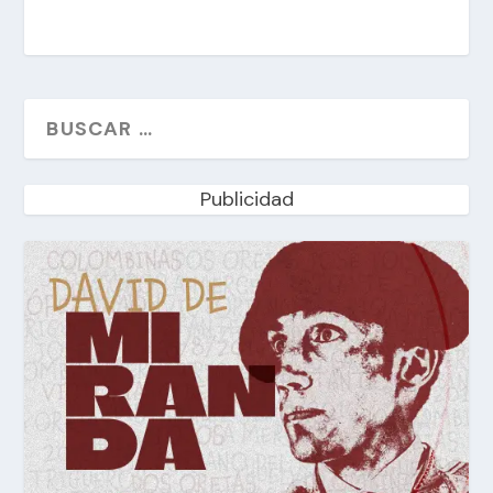
Publicidad