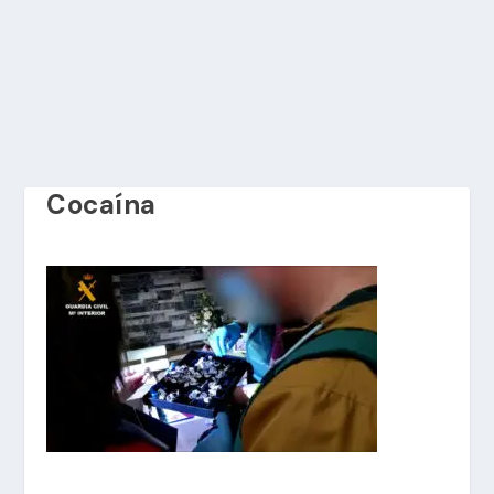
Cocaína