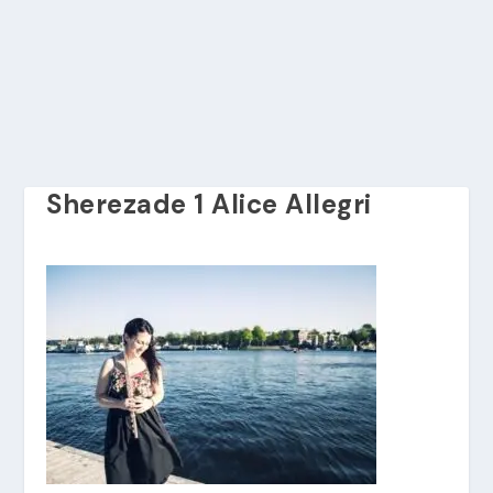
Sherezade 1 Alice Allegri