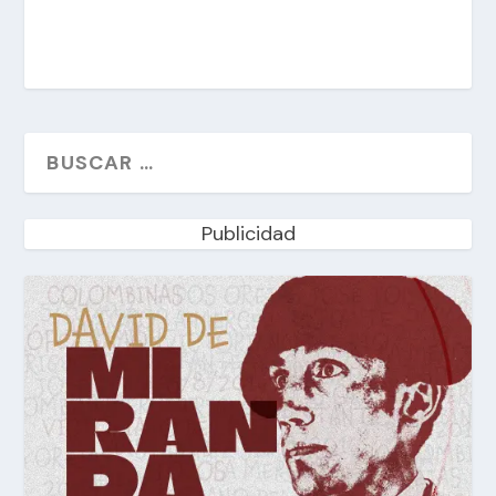
Publicidad