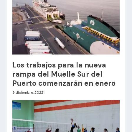
Los trabajos para la nueva
rampa del Muelle Sur del
Puerto comenzarán en enero
9 diciembre, 2022