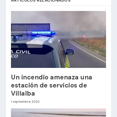
ARTÍCULOS RELACIONADOS
Un incendio amenaza una
estación de servicios de
Villalba
1 septiembre, 2023