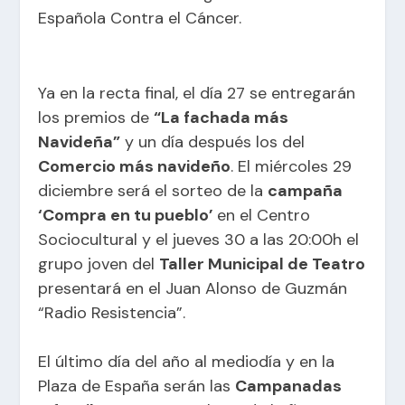
Española Contra el Cáncer.
Ya en la recta final, el día 27 se entregarán
los premios de
“La fachada más
Navideña”
y un día después los del
Comercio más navideño
. El miércoles 29
diciembre será el sorteo de la
campaña
‘Compra en tu pueblo’
en el Centro
Sociocultural y el jueves 30 a las 20:00h el
grupo joven del
Taller Municipal de Teatro
presentará en el Juan Alonso de Guzmán
“Radio Resistencia”.
El último día del año al mediodía y en la
Plaza de España serán las
Campanadas