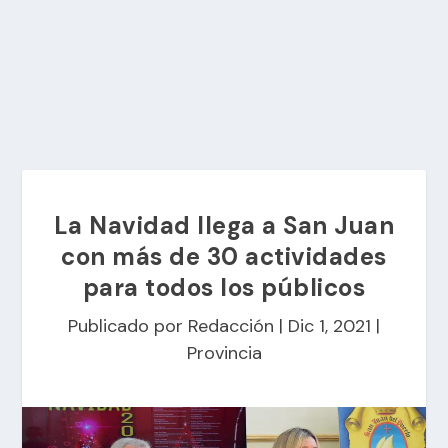
La Navidad llega a San Juan
con más de 30 actividades
para todos los públicos
Publicado por
Redacción
|
Dic 1, 2021
|
Provincia