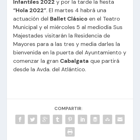
Infantiles 2022
y por la tarde la fiesta
“Hola 2022”
. El martes 4 habrá una
actuación del
Ballet Clásico
en el Teatro
Municipal y el miércoles 5 al mediodía Sus
Majestades visitarán la Residencia de
Mayores para a las tres y media darles la
bienvenida en la puerta del Ayuntamiento y
comenzar la gran
Cabalgata
que partirá
desde la Avda. del Atlántico.
COMPARTIR: