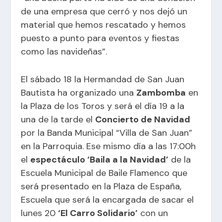
de una empresa que cerró y nos dejó un
material que hemos rescatado y hemos
puesto a punto para eventos y fiestas
como las navideñas”.
El sábado 18 la Hermandad de San Juan
Bautista ha organizado una
Zambomba
en
la Plaza de los Toros y será el día 19 a la
una de la tarde el
Concierto de Navidad
por la Banda Municipal “Villa de San Juan”
en la Parroquia. Ese mismo día a las 17:00h
el
espectáculo ‘Baila a la Navidad’
de la
Escuela Municipal de Baile Flamenco que
será presentado en la Plaza de España,
Escuela que será la encargada de sacar el
lunes 20
‘El Carro Solidario’
con un