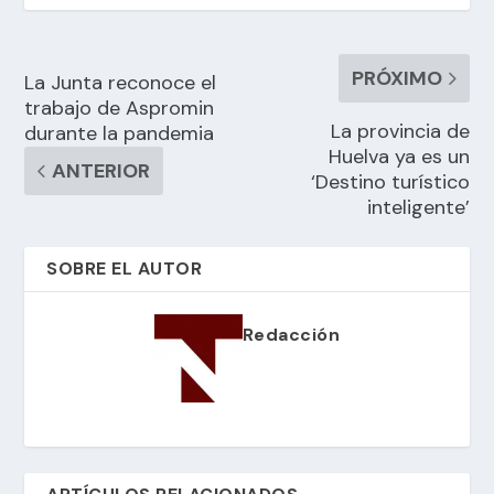
PRÓXIMO
La Junta reconoce el
trabajo de Aspromin
La provincia de
durante la pandemia
Huelva ya es un
ANTERIOR
‘Destino turístico
inteligente’
SOBRE EL AUTOR
Redacción