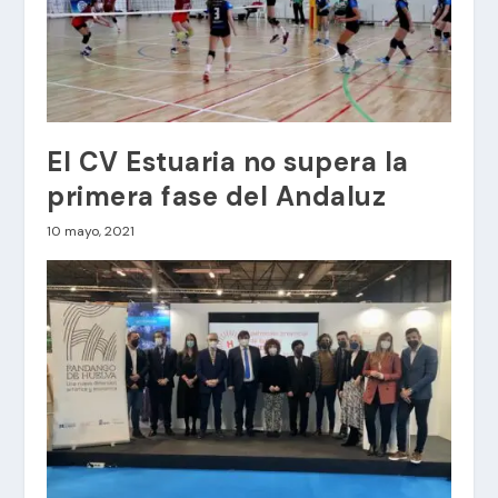
El CV Estuaria no supera la
primera fase del Andaluz
10 mayo, 2021