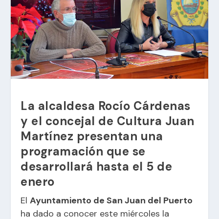
La alcaldesa Rocío Cárdenas
y el concejal de Cultura Juan
Martínez presentan una
programación que se
desarrollará hasta el 5 de
enero
El
Ayuntamiento de San Juan del Puerto
ha dado a conocer este miércoles la