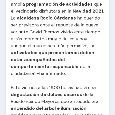
amplia
programación de actividades
que
el vecindario disfrutará en la
Navidad 2021
.
La
alcaldesa Rocío Cárdenas
ha querido
ser previsora ante el repunte de la nueva
variante Covid “hemos vivido este tiempo
atrás momentos muy difíciles y hoy
aunque el marco sea más permisivo, las
actividades que presentamos deben
estar acompañadas del
comportamiento responsable
de la
ciudadanía” -ha afirmado.
Este viernes a las 16.00 horas habrá una
degustación de dulces caseros
de la
Residencia de Mayores que antecederá al
encendido del árbol e iluminación