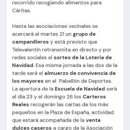
recorrido recogiendo alimentos para
Cáritas.
Hasta las asociaciones vecinales se
acercará el martes 21 un
grupo de
campanilleros
y está previsto que
Televalentín retransmita en directo y por
redes sociales el
sorteo de la Lotería de
Navidad
. Esa misma jornada a las dos de la
tarde será el
almuerzo de convivencia de
los mayores
en el Pabellón de Deportes.
La apertura de la
Escuela de Navidad
será
el día 23 y el domingo 26 los
Carteros
Reales
recogerán las cartas de los más
pequeños en la Plaza de España, actividad
que estará acompañada de la
venta
dulces caseros
a cargo de la Asociación