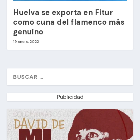
Huelva se exporta en Fitur
como cuna del flamenco más
genuino
19 enero, 2022
Publicidad