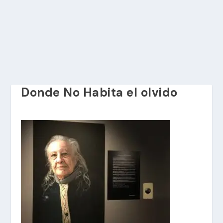
Donde No Habita el olvido