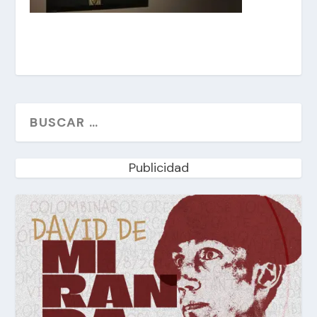
Publicidad