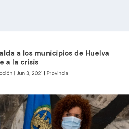
alda a los municipios de Huelva
e a la crisis
cción
|
Jun 3, 2021
|
Provincia