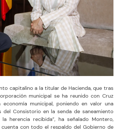
to capitalino a la titular de Hacienda, que tras
corporación municipal se ha reunido con Cruz
a economía municipal, poniendo en valor una
as del Consistorio en la senda de saneamiento
la herencia recibida”, ha señalado Montero,
 cuenta con todo el respaldo del Gobierno de