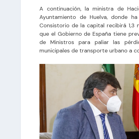
A continuación, la ministra de Haci
Ayuntamiento de Huelva, donde ha c
Consistorio de la capital recibirá 1
que el Gobierno de España tiene pre
de Ministros para paliar las pér
municipales de transporte urbano a c