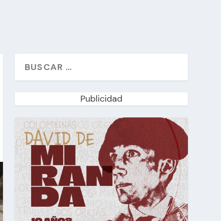
Publicidad