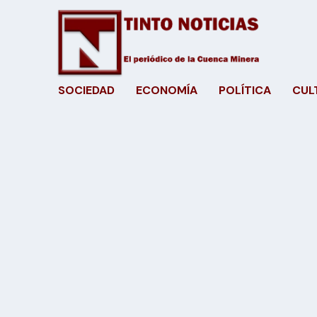
SOCIEDAD
ECONOMÍA
POLÍTICA
CUL