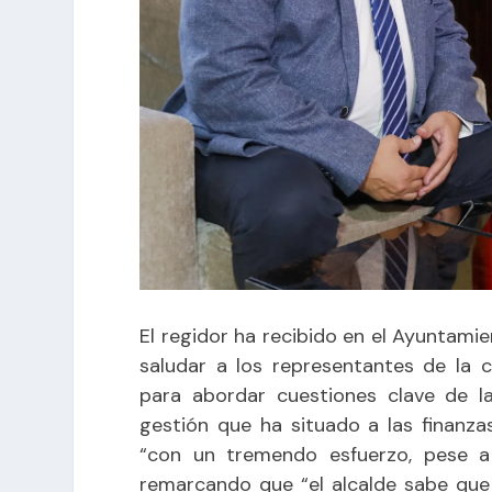
El regidor ha recibido en el Ayuntamien
saludar a los representantes de la 
para abordar cuestiones clave de l
gestión que ha situado a las finanz
“con un tremendo esfuerzo, pese a 
remarcando que “el alcalde sabe que