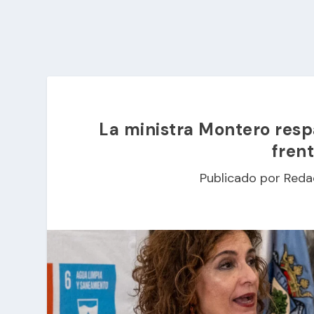
La ministra Montero resp
frent
Publicado por
Reda