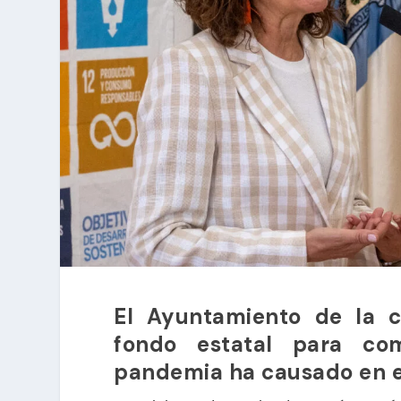
El Ayuntamiento de la ca
fondo estatal para co
pandemia ha causado en e