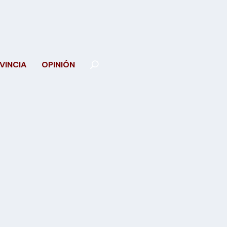
VINCIA
OPINIÓN