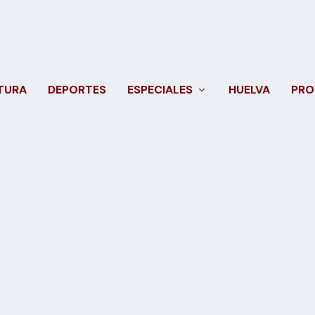
TURA
DEPORTES
ESPECIALES
HUELVA
PRO