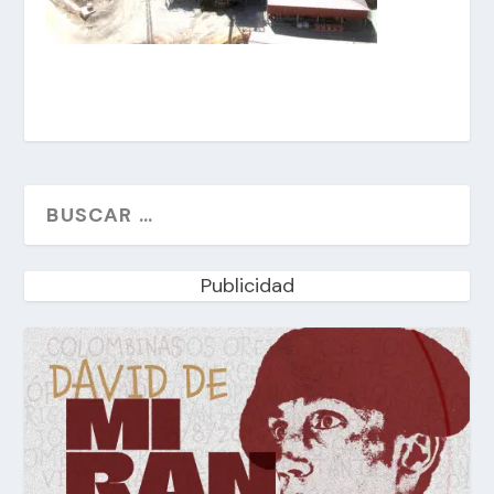
Publicidad