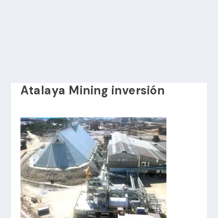
Atalaya Mining inversión