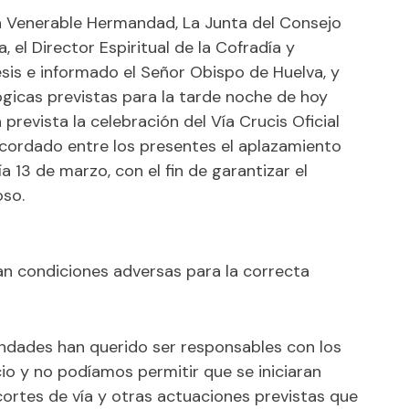
a Venerable Hermandad, La Junta del Consejo
el Director Espiritual de la Cofradía y
is e informado el Señor Obispo de Huelva, y
ógicas previstas para la tarde noche de hoy
 prevista la celebración del Vía Crucis Oficial
acordado entre los presentes el aplazamiento
a 13 de marzo, con el fin de garantizar el
oso.
n condiciones adversas para la correcta
dades han querido ser responsables con los
io y no podíamos permitir que se iniciaran
ortes de vía y otras actuaciones previstas que