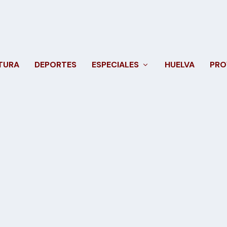
TURA
DEPORTES
ESPECIALES
HUELVA
PRO