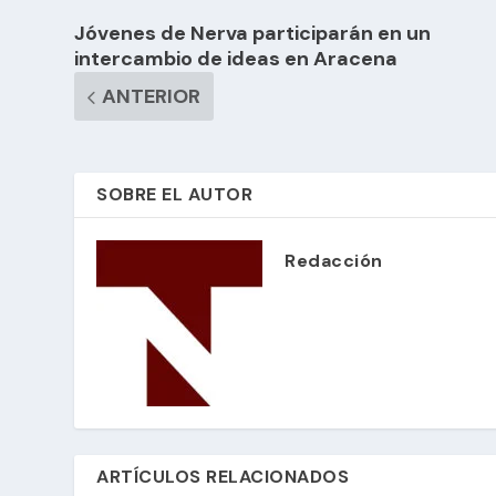
Jóvenes de Nerva participarán en un
intercambio de ideas en Aracena
ANTERIOR
SOBRE EL AUTOR
Redacción
ARTÍCULOS RELACIONADOS