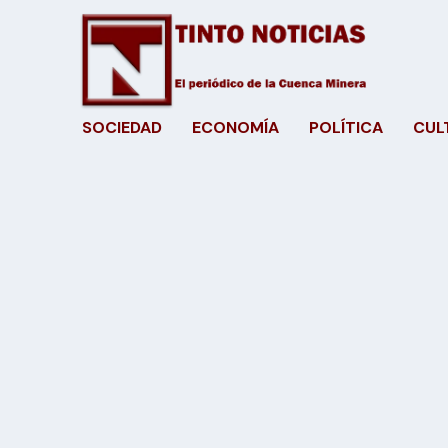
SOCIEDAD
ECONOMÍA
POLÍTICA
CUL