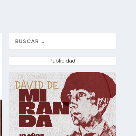
Publicidad