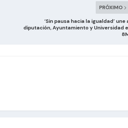
PRÓXIMO
‘Sin pausa hacia la igualdad’ une 
diputación, Ayuntamiento y Universidad e
8