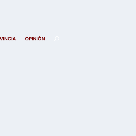
VINCIA
OPINIÓN