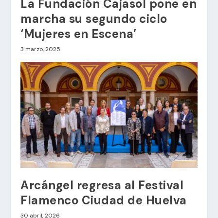
La Fundación Cajasol pone en
marcha su segundo ciclo
‘Mujeres en Escena’
3 marzo, 2025
Arcángel regresa al Festival
Flamenco Ciudad de Huelva
30 abril, 2026