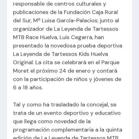
responsable de centros culturales y
publicaciones de la Fundación Caja Rural
del Sur, Mª Luisa García-Palacios; junto al
organizador de La Leyenda de Tartessos
MTB Race Huelva, Luis Cegarra, han
presentado la novedosa prueba deportiva
La Leyenda de Tartessos Kids Huelva
Original. La cita se celebrará en el Parque
Moret el próximo 24 de enero y contará
con la participación de niños y jóvenes de
6 a 18 años.
Tal y como ha trasladado la concejal, se
trata de un evento deportivo y educativo
que llega como novedad de la
programación complementaria a la quinta
edición de La Leyenda de Tartessos MTB