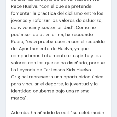
Race Huelva, “con el que se pretende
fomentar la práctica del ciclismo entre los
jóvenes y reforzar los valores de esfuerzo,
convivencia y sostenibilidad”. Como no
podía ser de otra forma, ha recodado
Rubio, “esta prueba cuenta con el respaldo
del Ayuntamiento de Huelva, ya que
compartimos totalmente el espíritu y los
valores con los que se ha diseñado, porque
La Leyenda de Tartessos Kids Huelva
Original representa una oportunidad única
para vincular el deporte, la juventud y la
identidad onubense bajo una misma
marca”.
Además, ha añadido la edil, “su celebración