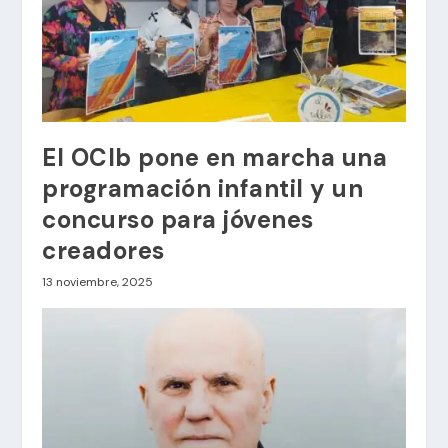
El OCIb pone en marcha una
programación infantil y un
concurso para jóvenes
creadores
13 noviembre, 2025