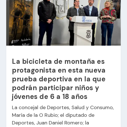
La bicicleta de montaña es
protagonista en esta nueva
prueba deportiva en la que
podrán participar niños y
jóvenes de 6 a 18 años
La concejal de Deportes, Salud y Consumo,
María de la O Rubio; el diputado de
Deportes, Juan Daniel Romero; la