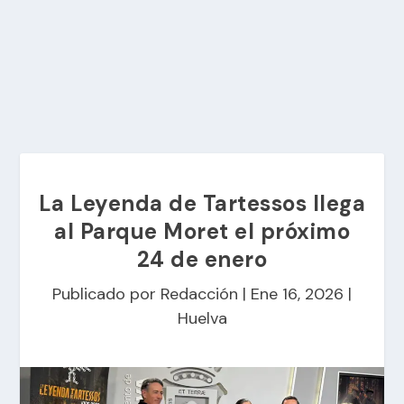
La Leyenda de Tartessos llega
al Parque Moret el próximo
24 de enero
Publicado por
Redacción
|
Ene 16, 2026
|
Huelva