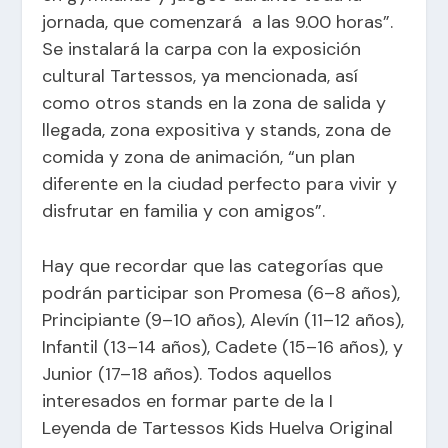
jornada, que comenzará a las 9.00 horas”.
Se instalará la carpa con la exposición
cultural Tartessos, ya mencionada, así
como otros stands en la zona de salida y
llegada, zona expositiva y stands, zona de
comida y zona de animación, “un plan
diferente en la ciudad perfecto para vivir y
disfrutar en familia y con amigos”.
Hay que recordar que las categorías que
podrán participar son Promesa (6–8 años),
Principiante (9–10 años), Alevín (11–12 años),
Infantil (13–14 años), Cadete (15–16 años), y
Junior (17–18 años). Todos aquellos
interesados en formar parte de la I
Leyenda de Tartessos Kids Huelva Original