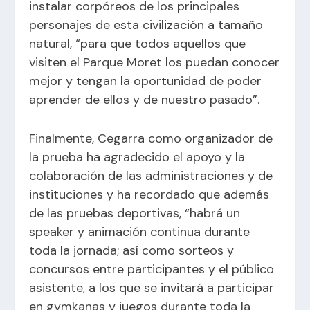
instalar corpóreos de los principales
personajes de esta civilización a tamaño
natural, “para que todos aquellos que
visiten el Parque Moret los puedan conocer
mejor y tengan la oportunidad de poder
aprender de ellos y de nuestro pasado”.
Finalmente, Cegarra como organizador de
la prueba ha agradecido el apoyo y la
colaboración de las administraciones y de
instituciones y ha recordado que además
de las pruebas deportivas, “habrá un
speaker y animación continua durante
toda la jornada; así como sorteos y
concursos entre participantes y el público
asistente, a los que se invitará a participar
en gymkanas y juegos durante toda la