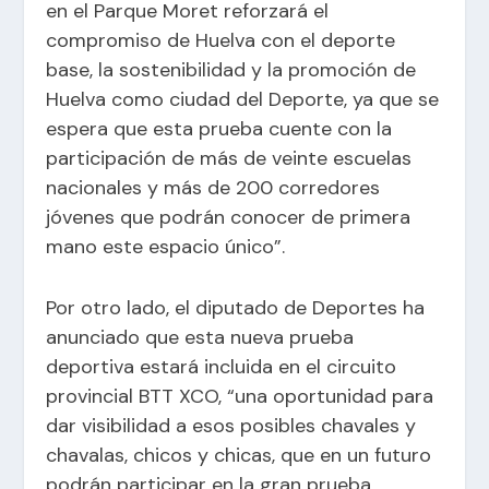
en el Parque Moret reforzará el
compromiso de Huelva con el deporte
base, la sostenibilidad y la promoción de
Huelva como ciudad del Deporte, ya que se
espera que esta prueba cuente con la
participación de más de veinte escuelas
nacionales y más de 200 corredores
jóvenes que podrán conocer de primera
mano este espacio único”.
Por otro lado, el diputado de Deportes ha
anunciado que esta nueva prueba
deportiva estará incluida en el circuito
provincial BTT XCO, “una oportunidad para
dar visibilidad a esos posibles chavales y
chavalas, chicos y chicas, que en un futuro
podrán participar en la gran prueba