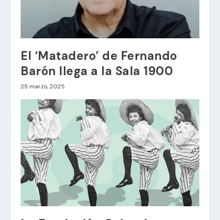
El ‘Matadero’ de Fernando
Barón llega a la Sala 1900
25 marzo, 2025