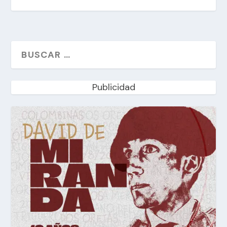
Publicidad