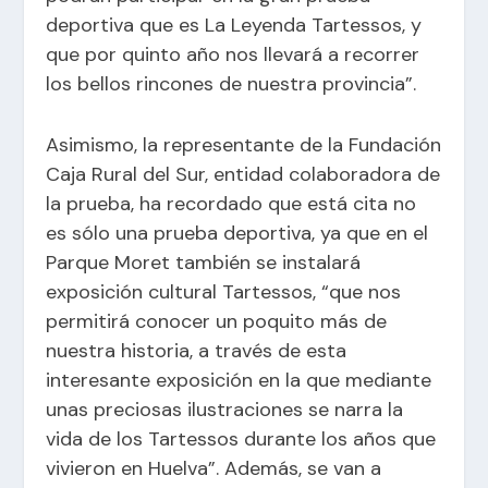
deportiva que es La Leyenda Tartessos, y
que por quinto año nos llevará a recorrer
los bellos rincones de nuestra provincia”.
Asimismo, la representante de la Fundación
Caja Rural del Sur, entidad colaboradora de
la prueba, ha recordado que está cita no
es sólo una prueba deportiva, ya que en el
Parque Moret también se instalará
exposición cultural Tartessos, “que nos
permitirá conocer un poquito más de
nuestra historia, a través de esta
interesante exposición en la que mediante
unas preciosas ilustraciones se narra la
vida de los Tartessos durante los años que
vivieron en Huelva”. Además, se van a