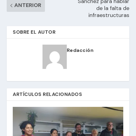
Sánchez para hablar
ANTERIOR
de la falta de
infraestructuras
SOBRE EL AUTOR
Redacción
ARTÍCULOS RELACIONADOS