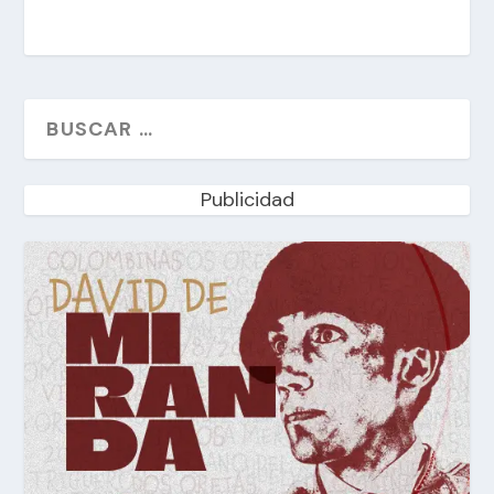
Publicidad