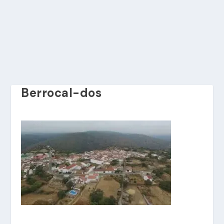
Berrocal-dos