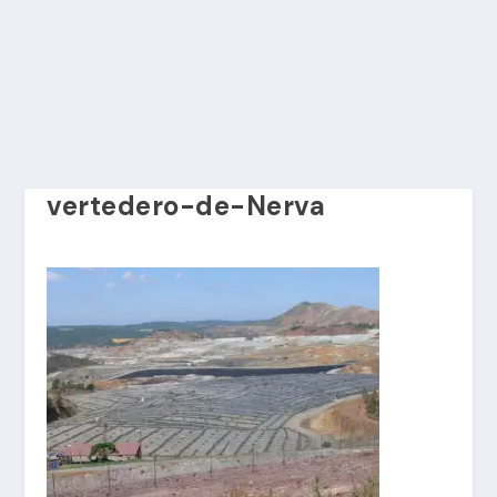
vertedero-de-Nerva