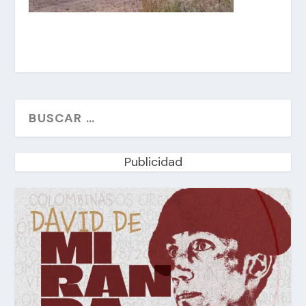
Publicidad