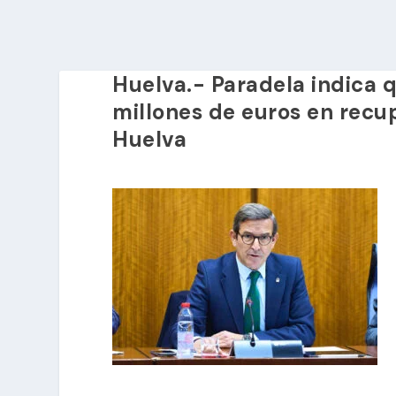
Huelva.- Paradela indica q
millones de euros en recu
Huelva