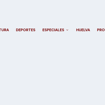
TURA
DEPORTES
ESPECIALES
HUELVA
PRO