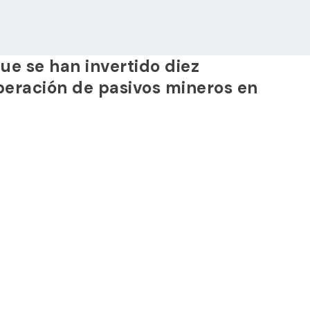
ue se han invertido diez
peración de pasivos mineros en