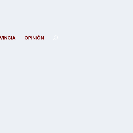
VINCIA
OPINIÓN