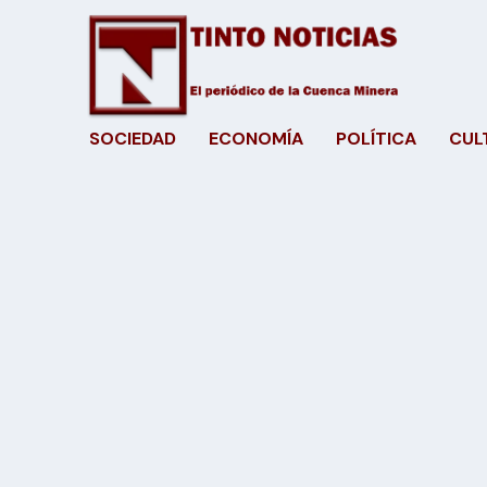
SOCIEDAD
ECONOMÍA
POLÍTICA
CUL