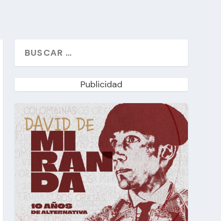
Publicidad