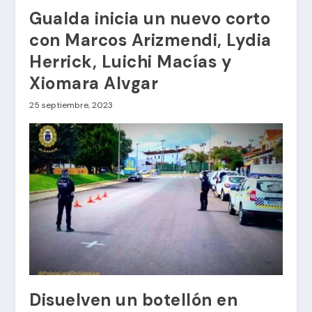
Gualda inicia un nuevo corto
con Marcos Arizmendi, Lydia
Herrick, Luichi Macías y
Xiomara Alvgar
25 septiembre, 2023
Disuelven un botellón en