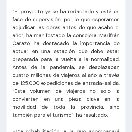
“El proyecto ya se ha redactado y está en
fase de supervisión, por lo que esperamos
adjudicar las obras antes de que acabe el
año”, ha manifestado la consejera. Marifrán
Carazo ha destacado la importancia de
actuar en una estación que debe estar
preparada para la vuelta a la normalidad.
Antes de la pandemia, se desplazaban
cuatro millones de viajeros al año a través
de 125.000 expediciones de entrada-salida.
“Este volumen de viajeros no solo la
convierten en una pieza clave en la
movilidad de toda la provincia, sino
también para el turismo”, ha resaltado.
Esta rehabilitación, a la que acompañará