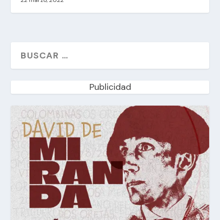
22 marzo, 2022
Publicidad