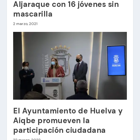
Aljaraque con 16 jóvenes sin
mascarilla
2 marzo, 2021
El Ayuntamiento de Huelva y
Aiqbe promueven la
participación ciudadana