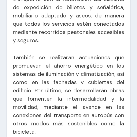
de expedición de billetes y señalética,
mobiliario adaptado y aseos, de manera
que todos los servicios estén conectados
mediante recorridos peatonales accesibles
y seguros.
También se realizarán actuaciones que
promuevan el ahorro energético en los
sistemas de iluminación y climatización, así
como en las fachadas y cubiertas del
edificio. Por último, se desarrollarán obras
que fomenten la intermodalidad y la
movilidad, mediante el avance en las
conexiones del transporte en autobús con
otros modos más sostenibles como la
bicicleta.