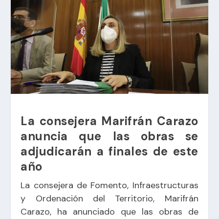
La consejera Marifrán Carazo
anuncia que las obras se
adjudicarán a finales de este
año
La consejera de Fomento, Infraestructuras
y Ordenación del Territorio, Marifrán
Carazo, ha anunciado que las obras de