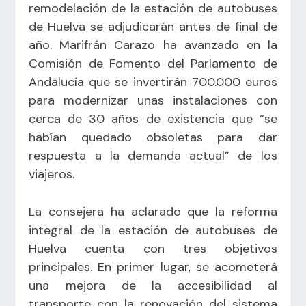
remodelación de la estación de autobuses
de Huelva se adjudicarán antes de final de
año. Marifrán Carazo ha avanzado en la
Comisión de Fomento del Parlamento de
Andalucía que se invertirán 700.000 euros
para modernizar unas instalaciones con
cerca de 30 años de existencia que “se
habían quedado obsoletas para dar
respuesta a la demanda actual” de los
viajeros.
La consejera ha aclarado que la reforma
integral de la estación de autobuses de
Huelva cuenta con tres objetivos
principales. En primer lugar, se acometerá
una mejora de la accesibilidad al
transporte con la renovación del sistema