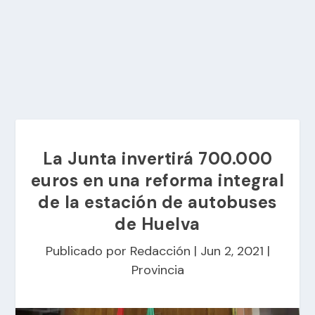
La Junta invertirá 700.000
euros en una reforma integral
de la estación de autobuses
de Huelva
Publicado por
Redacción
|
Jun 2, 2021
|
Provincia