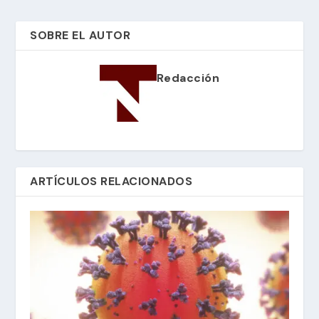
SOBRE EL AUTOR
Redacción
ARTÍCULOS RELACIONADOS