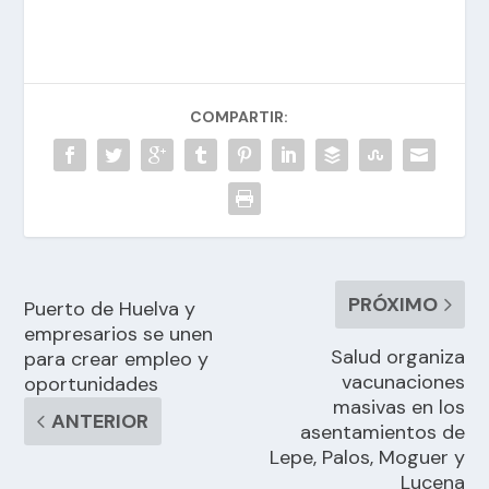
COMPARTIR:
PRÓXIMO
Puerto de Huelva y
empresarios se unen
Salud organiza
para crear empleo y
vacunaciones
oportunidades
masivas en los
ANTERIOR
asentamientos de
Lepe, Palos, Moguer y
Lucena