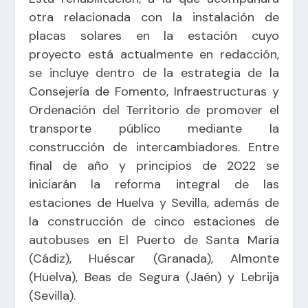
otra relacionada con la instalación de
placas solares en la estación cuyo
proyecto está actualmente en redacción,
se incluye dentro de la estrategia de la
Consejería de Fomento, Infraestructuras y
Ordenación del Territorio de promover el
transporte público mediante la
construcción de intercambiadores. Entre
final de año y principios de 2022 se
iniciarán la reforma integral de las
estaciones de Huelva y Sevilla, además de
la construcción de cinco estaciones de
autobuses en El Puerto de Santa María
(Cádiz), Huéscar (Granada), Almonte
(Huelva), Beas de Segura (Jaén) y Lebrija
(Sevilla).