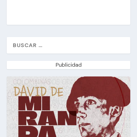
Publicidad