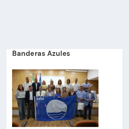
Banderas Azules