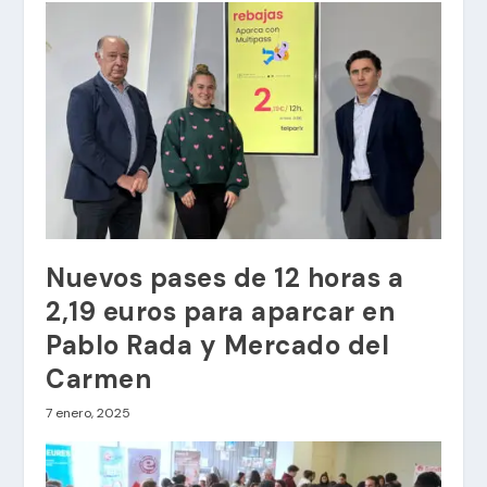
Nuevos pases de 12 horas a
2,19 euros para aparcar en
Pablo Rada y Mercado del
Carmen
7 enero, 2025