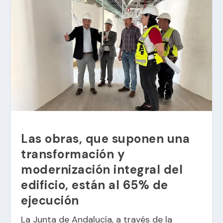
Las obras, que suponen una
transformación y
modernización integral del
edificio, están al 65% de
ejecución
La Junta de Andalucía, a través de la