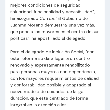
mejores condiciones de seguridad,
salubridad, funcionalidad y accesibilidad”,
ha asegurado Correa. “El Gobierno de
Juanma Moreno demuestra, una vez más,
que pone a los mayores en el centro de sus
políticas”, ha apostillado el delegado.
Para el delegado de Inclusión Social, “con
esta reforma se dará lugar a un centro
renovado y expresamente rehabilitado
para personas mayores con dependencia,
con los mayores requerimientos de calidad
y confortabilidad posible y adaptado al
nuevo modelo de cuidados de larga
duración, que está centrado de forma
integral en la atención a las