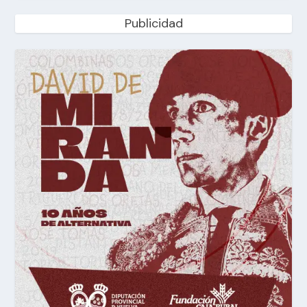
Publicidad