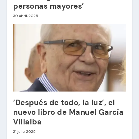
personas mayores’
30 abril, 2025
‘Después de todo, la luz’, el
nuevo libro de Manuel García
Villalba
21 julio, 2025