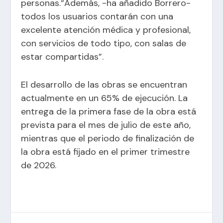
personas.“Además, -ha añadido Borrero-
todos los usuarios contarán con una
excelente atención médica y profesional,
con servicios de todo tipo, con salas de
estar compartidas”.
El desarrollo de las obras se encuentran
actualmente en un 65% de ejecución. La
entrega de la primera fase de la obra está
prevista para el mes de julio de este año,
mientras que el periodo de finalización de
la obra está fijado en el primer trimestre
de 2026.