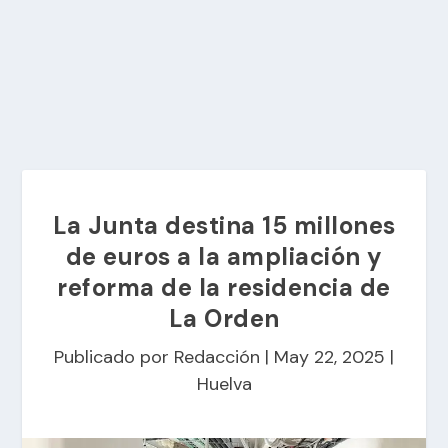
La Junta destina 15 millones
de euros a la ampliación y
reforma de la residencia de
La Orden
Publicado por
Redacción
|
May 22, 2025
|
Huelva