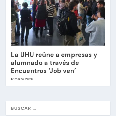
La UHU reúne a empresas y
alumnado a través de
Encuentros ‘Job ven’
12 marzo, 2026