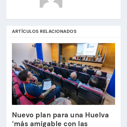
ARTÍCULOS RELACIONADOS
Nuevo plan para una Huelva
‘más amigable con las