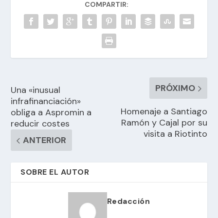
COMPARTIR:
PRÓXIMO
Una «inusual
infrafinanciación»
Homenaje a Santiago
obliga a Aspromin a
Ramón y Cajal por su
reducir costes
visita a Riotinto
ANTERIOR
SOBRE EL AUTOR
Redacción