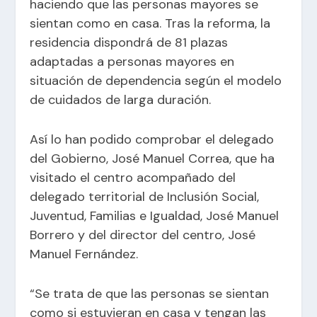
haciendo que las personas mayores se
sientan como en casa. Tras la reforma, la
residencia dispondrá de 81 plazas
adaptadas a personas mayores en
situación de dependencia según el modelo
de cuidados de larga duración.
Así lo han podido comprobar el delegado
del Gobierno, José Manuel Correa, que ha
visitado el centro acompañado del
delegado territorial de Inclusión Social,
Juventud, Familias e Igualdad, José Manuel
Borrero y del director del centro, José
Manuel Fernández.
“Se trata de que las personas se sientan
como si estuvieran en casa y tengan las