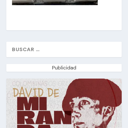
Publicidad