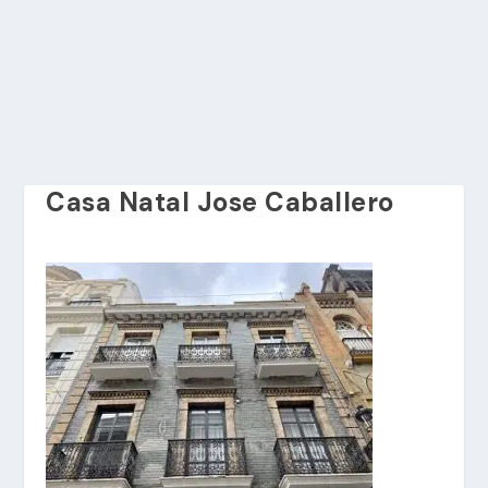
Casa Natal Jose Caballero