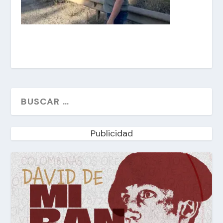
Publicidad