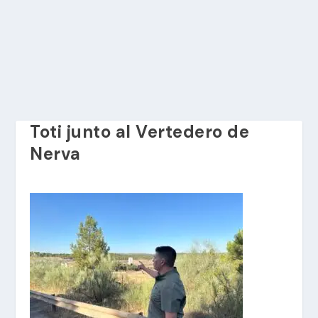
Toti junto al Vertedero de
Nerva