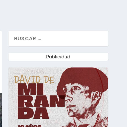
Publicidad