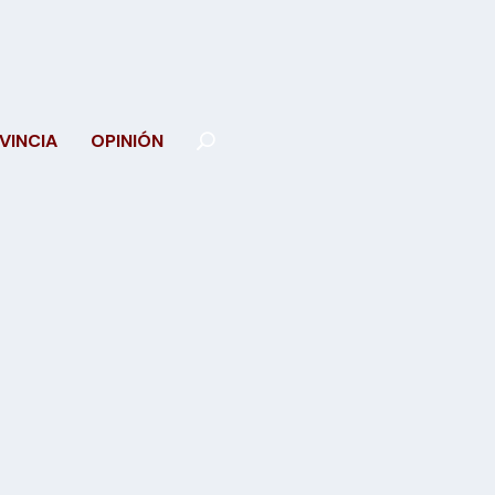
VINCIA
OPINIÓN