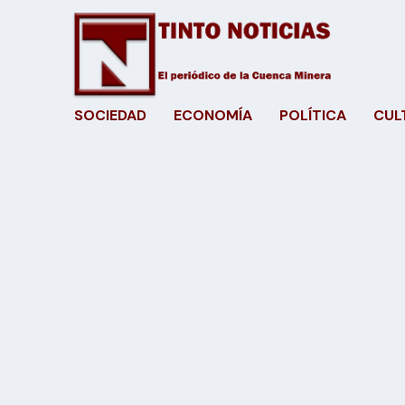
SOCIEDAD
ECONOMÍA
POLÍTICA
CUL