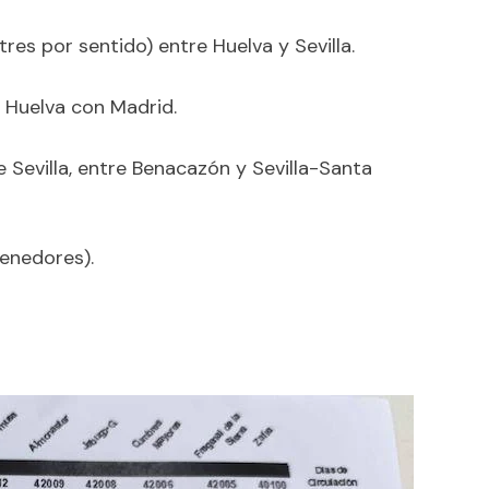
tres por sentido) entre Huelva y Sevilla.
n Huelva con Madrid.
e Sevilla, entre Benacazón y Sevilla-Santa
enedores).