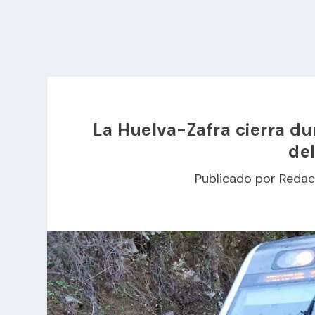
La Huelva-Zafra cierra du
del
Publicado por
Redac