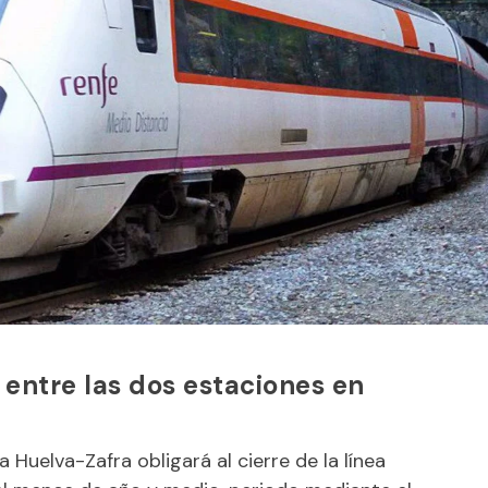
o entre las dos estaciones en
ea Huelva-Zafra obligará al cierre de la línea