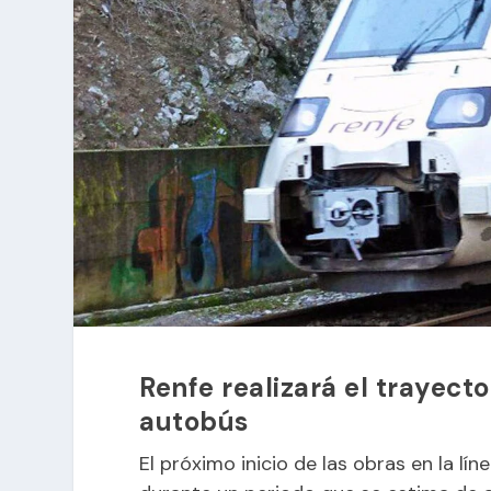
Renfe realizará el trayect
autobús
El próximo inicio de las obras en la lín