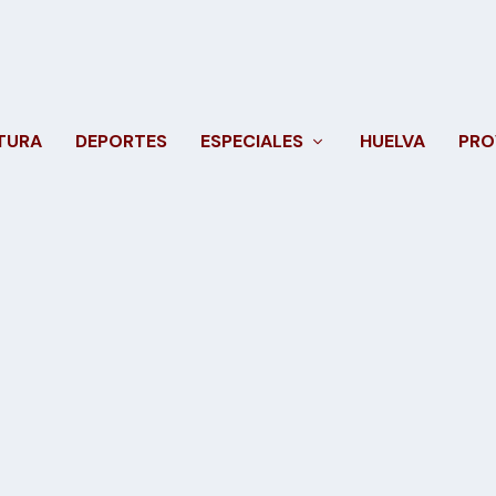
TURA
DEPORTES
ESPECIALES
HUELVA
PRO