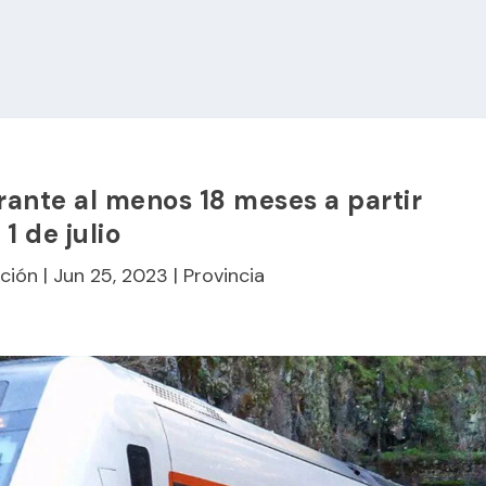
rante al menos 18 meses a partir
 1 de julio
ción
|
Jun 25, 2023
|
Provincia