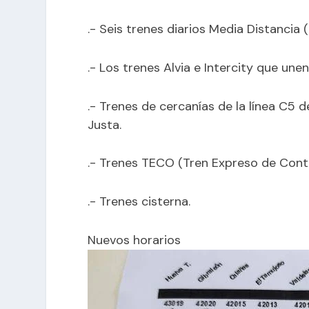
.- Seis trenes diarios Media Distancia (
.- Los trenes Alvia e Intercity que une
.- Trenes de cercanías de la línea C5 d
Justa.
.- Trenes TECO (Tren Expreso de Cont
.- Trenes cisterna.
Nuevos horarios