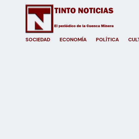
SOCIEDAD
ECONOMÍA
POLÍTICA
CUL