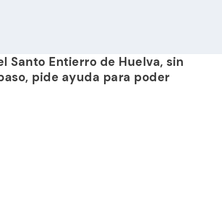
 Santo Entierro de Huelva, sin
 paso, pide ayuda para poder