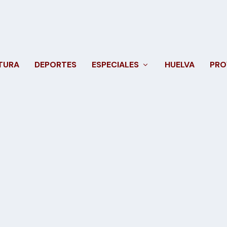
TURA
DEPORTES
ESPECIALES
HUELVA
PRO