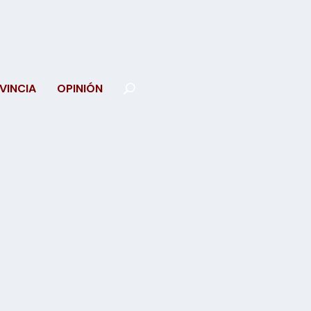
VINCIA
OPINIÓN