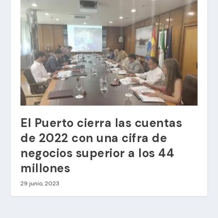
El Puerto cierra las cuentas
de 2022 con una cifra de
negocios superior a los 44
millones
29 junio, 2023