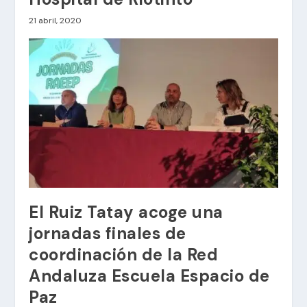
21 abril, 2020
El Ruiz Tatay acoge una
jornadas finales de
coordinación de la Red
Andaluza Escuela Espacio de
Paz