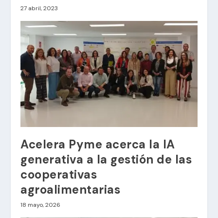
27 abril, 2023
Acelera Pyme acerca la IA
generativa a la gestión de las
cooperativas
agroalimentarias
18 mayo, 2026