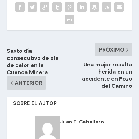
PRÓXIMO
Sexto día
consecutivo de ola
Una mujer resulta
de calor en la
herida en un
Cuenca Minera
accidente en Pozo
ANTERIOR
del Camino
SOBRE EL AUTOR
Juan F. Caballero