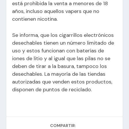
está prohibida la venta a menores de 18
años, incluso aquellos vapers que no
contienen nicotina.
Se informa, que los cigarrillos electrónicos
desechables tienen un número limitado de
uso y estos funcionan con baterías de
iones de litio y al igual que las pilas no se
deben de tirar a la basura, tampoco los
desechables. La mayoría de las tiendas
autorizadas que venden estos productos,
disponen de puntos de reciclado.
COMPARTIR: