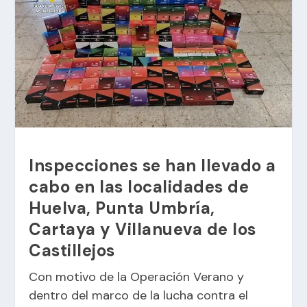
Inspecciones se han llevado a
cabo en las localidades de
Huelva, Punta Umbría,
Cartaya y Villanueva de los
Castillejos
Con motivo de la Operación Verano y
dentro del marco de la lucha contra el