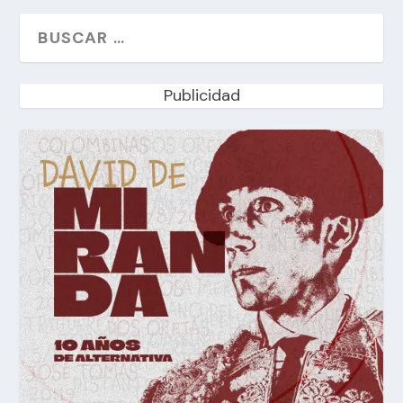
Publicidad