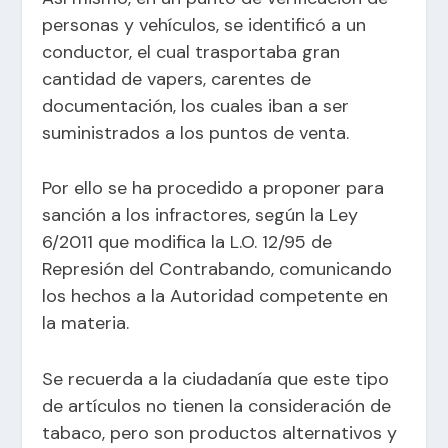
personas y vehículos, se identificó a un
conductor, el cual trasportaba gran
cantidad de vapers, carentes de
documentación, los cuales iban a ser
suministrados a los puntos de venta.
Por ello se ha procedido a proponer para
sanción a los infractores, según la Ley
6/2011 que modifica la L.O. 12/95 de
Represión del Contrabando, comunicando
los hechos a la Autoridad competente en
la materia.
Se recuerda a la ciudadanía que este tipo
de artículos no tienen la consideración de
tabaco, pero son productos alternativos y