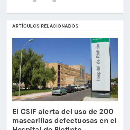
ARTÍCULOS RELACIONADOS
El CSIF alerta del uso de 200
mascarillas defectuosas en el
Hospital de Riotinto