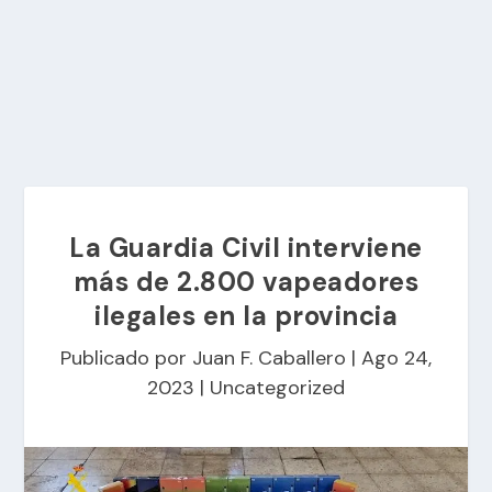
La Guardia Civil interviene
más de 2.800 vapeadores
ilegales en la provincia
Publicado por
Juan F. Caballero
|
Ago 24,
2023
|
Uncategorized