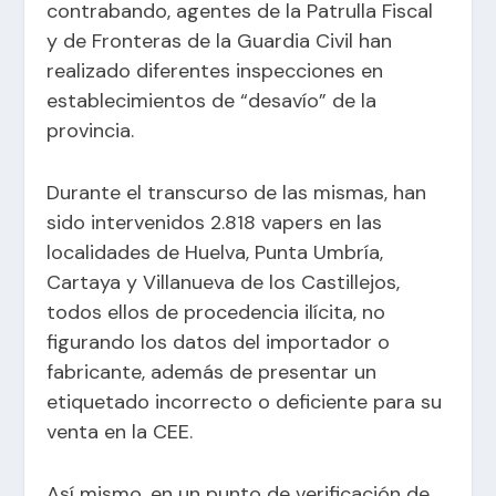
contrabando, agentes de la Patrulla Fiscal
y de Fronteras de la Guardia Civil han
realizado diferentes inspecciones en
establecimientos de “desavío” de la
provincia.
Durante el transcurso de las mismas, han
sido intervenidos 2.818 vapers en las
localidades de Huelva, Punta Umbría,
Cartaya y Villanueva de los Castillejos,
todos ellos de procedencia ilícita, no
figurando los datos del importador o
fabricante, además de presentar un
etiquetado incorrecto o deficiente para su
venta en la CEE.
Así mismo, en un punto de verificación de