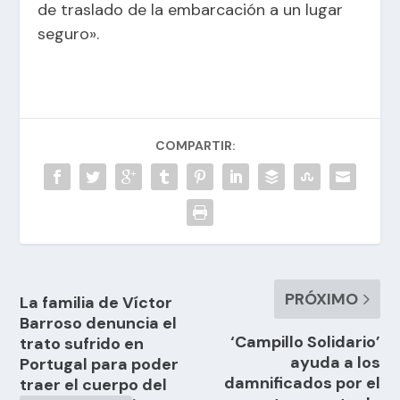
de traslado de la embarcación a un lugar
seguro».
COMPARTIR:
PRÓXIMO
La familia de Víctor
Barroso denuncia el
‘Campillo Solidario’
trato sufrido en
ayuda a los
Portugal para poder
damnificados por el
traer el cuerpo del