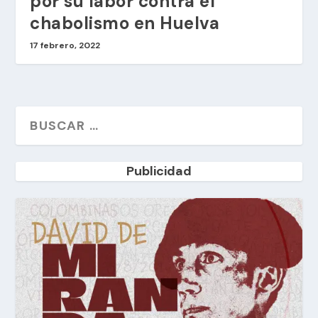
por su labor contra el
chabolismo en Huelva
17 febrero, 2022
Publicidad