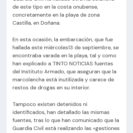
de este tipo en la costa onubense,
concretamente en la playa de zona
Castilla, en Doñana.
En esta ocasión, la embarcación, que fue
hallada este miércoles13 de septiembre, se
encontraba varada en la playa, tal y como
han explicado a TINTO NOTICIAS fuentes
del Instituto Armado, que aseguran que la
marcolancha está inutilizada y carece de
restos de drogas en su interior.
Tampoco existen detenidos ni
identificados, han detallado las mismas
fuentes, tras lo que han comunicado que la
Guardia Civil está realizando las «gestiones