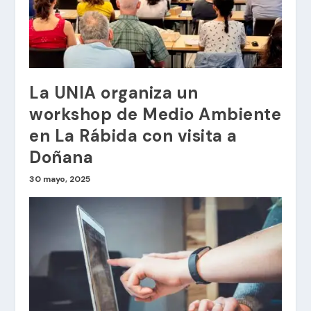
La UNIA organiza un
workshop de Medio Ambiente
en La Rábida con visita a
Doñana
30 mayo, 2025