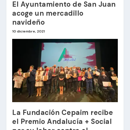
El Ayuntamiento de San Juan
acoge un mercadillo
navideño
10 diciembre, 2021
La Fundación Cepaim recibe
el Premio Andalucía + Social