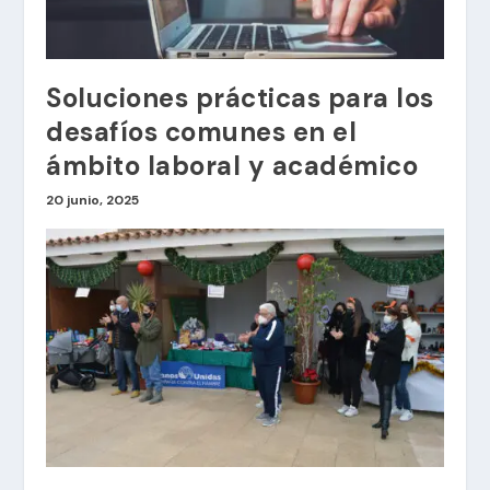
Soluciones prácticas para los
desafíos comunes en el
ámbito laboral y académico
20 junio, 2025