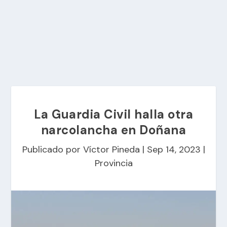
La Guardia Civil halla otra
narcolancha en Doñana
Publicado por
Víctor Pineda
|
Sep 14, 2023
|
Provincia