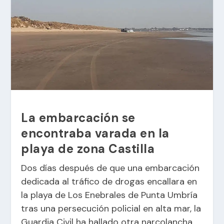
La embarcación se
encontraba varada en la
playa de zona Castilla
Dos días después de que una embarcación
dedicada al tráfico de drogas encallara en
la playa de Los Enebrales de Punta Umbría
tras una
persecución policial en alta mar
, la
Guardia Civil ha hallado otra narcolancha