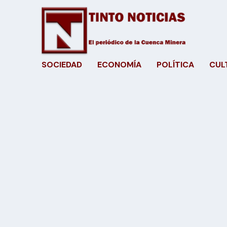
SOCIEDAD
ECONOMÍA
POLÍTICA
CUL