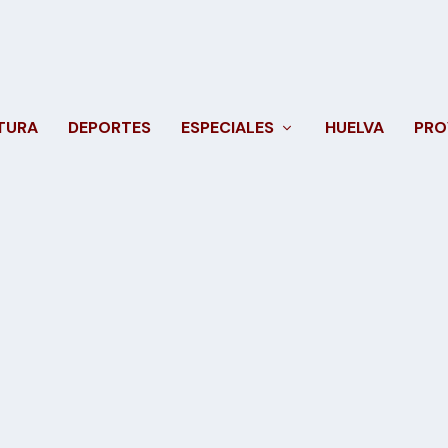
TURA
DEPORTES
ESPECIALES
HUELVA
PRO