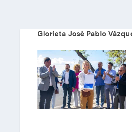
Glorieta José Pablo Vázqu