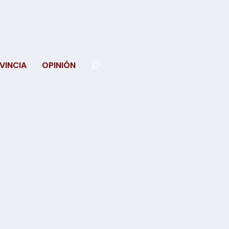
VINCIA
OPINIÓN