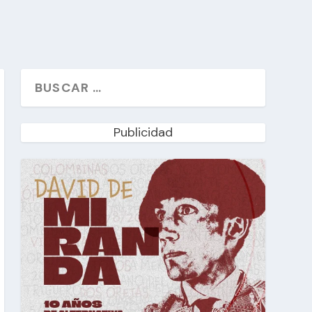
Publicidad