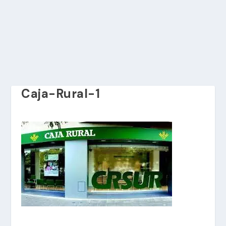
Caja-Rural-1