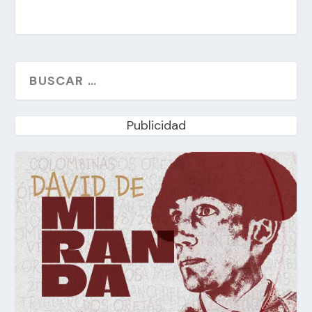
Publicidad